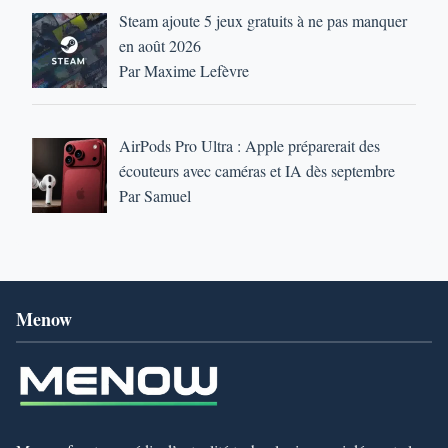
Steam ajoute 5 jeux gratuits à ne pas manquer
en août 2026
Par Maxime Lefèvre
AirPods Pro Ultra : Apple préparerait des
écouteurs avec caméras et IA dès septembre
Par Samuel
Menow