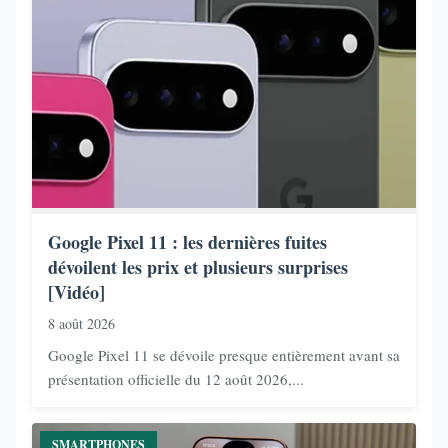
Google Pixel 11 : les dernières fuites
dévoilent les prix et plusieurs surprises
[Vidéo]
8 août 2026
Google Pixel 11 se dévoile presque entièrement avant sa
présentation officielle du 12 août 2026,...
SMARTPHONES