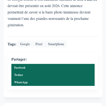
devrait être présentée en août 2026. Cette annonce
permettrait de savoir si la barre photo lumineuse devient
vraiment l’une des grandes nouveautés de la prochaine
génération.
Tags:
Google
Pixel
Smartphone
Partager:
Facebook
Twitter
WhatsApp