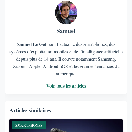
Samuel
Samuel Le Goff
suit l’actualité des smartphones, des
systèmes d’exploitation mobiles et de l’intelligence artificielle
depuis plus de 14 ans. Il couvre notamment Samsung,
Xiaomi, Apple, Android, iOS et les grandes tendances du
numérique.
Voir tous les articles
Articles similaires
SMARTPHONES