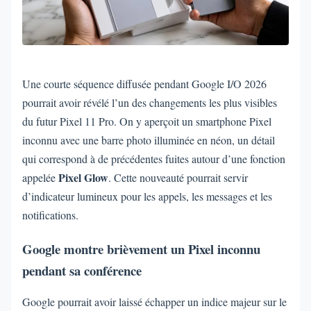
Une courte séquence diffusée pendant Google I/O 2026
pourrait avoir révélé l’un des changements les plus visibles
du futur Pixel 11 Pro. On y aperçoit un smartphone Pixel
inconnu avec une barre photo illuminée en néon, un détail
qui correspond à de précédentes fuites autour d’une fonction
Pixel Glow
appelée
. Cette nouveauté pourrait servir
d’indicateur lumineux pour les appels, les messages et les
notifications.
Google montre brièvement un Pixel inconnu
pendant sa conférence
Google pourrait avoir laissé échapper un indice majeur sur le