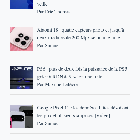
veille
Par Eric Thomas
Xiaomi 18 : quatre capteurs photo et jusqu’à
deux modules de 200 Mpx selon une fuite
Par Samuel
PS6 : plus de deux fois la puissance de la PS5
grâce à RDNA 5, selon une fuite
Par Maxime Lefèvre
Google Pixel 11 : les dernières fuites dévoilent
les prix et plusieurs surprises [Vidéo]
Par Samuel