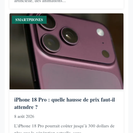
artificielle, des animations...
SMARTPHONES
iPhone 18 Pro : quelle hausse de prix faut-il
attendre ?
8 août 2026
L’iPhone 18 Pro pourrait coûter jusqu’à 300 dollars de
plus que la génération actuelle, sous...