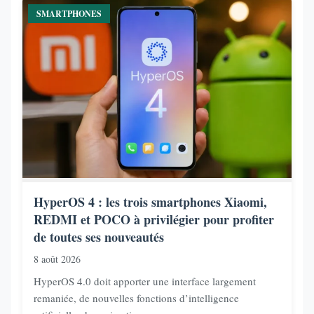
SMARTPHONES
HyperOS 4 : les trois smartphones Xiaomi,
REDMI et POCO à privilégier pour profiter
de toutes ses nouveautés
8 août 2026
HyperOS 4.0 doit apporter une interface largement
remaniée, de nouvelles fonctions d’intelligence