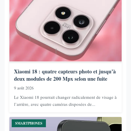
Xiaomi 18 : quatre capteurs photo et jusqu’à
deux modules de 200 Mpx selon une fuite
9 août 2026
Le Xiaomi 18 pourrait changer radicalement de visage à
l’arrière, avec quatre caméras disposées de...
SMARTPHONES