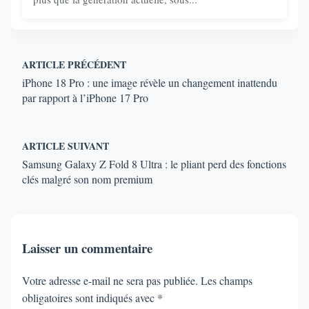
ARTICLE PRÉCÉDENT
iPhone 18 Pro : une image révèle un changement inattendu
par rapport à l’iPhone 17 Pro
ARTICLE SUIVANT
Samsung Galaxy Z Fold 8 Ultra : le pliant perd des fonctions
clés malgré son nom premium
Laisser un commentaire
Votre adresse e-mail ne sera pas publiée.
Les champs
obligatoires sont indiqués avec
*