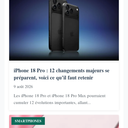
iPhone 18 Pro : 12 changements majeurs se
préparent, voici ce qu’il faut retenir
9 août 2026
Les iPhone 18 Pro et iPhone 18 Pro Max pourraient
cumuler 12 évolutions importantes, allant...
SMARTPHONES