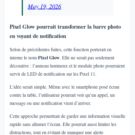
May 19, 2026
Pixel Glow pourrait transformer la barre photo
en voyant de notification
Selon de précédentes fuites, cette fonction porterait en
Pixel Glow
interne le nom
. Elle ne serait pas seulement
décorative : l’anneau lumineux et le module photo pourraient
servir de LED de notification sur les Pixel 11.
L’idée serait simple. Même avec le smartphone posé écran
contre la table, l’utilisateur pourrait voir qu’un appel, un
message ou une notification vient d’arriver.
Cette approche permettrait de garder une information visuelle
rapide sans allumer l’écran. Elle pourrait aussi limiter les
distractions, tout en évitant de manquer une alerte