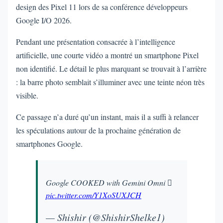
design des Pixel 11 lors de sa conférence développeurs
Google I/O 2026.
Pendant une présentation consacrée à l’intelligence
artificielle, une courte vidéo a montré un smartphone Pixel
non identifié. Le détail le plus marquant se trouvait à l’arrière
: la barre photo semblait s’illuminer avec une teinte néon très
visible.
Ce passage n’a duré qu’un instant, mais il a suffi à relancer
les spéculations autour de la prochaine génération de
smartphones Google.
Google COOKED with Gemini Omni 🫪
pic.twitter.com/Y1XoSUXJCH
— Shishir (@ShishirShelke1)