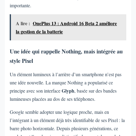
importante.
A lire :
OnePlus 13 : Android 16 Beta 2 améliore
la gestion de la batterie
Une idée qui rappelle Nothing, mais intégrée au
style Pixel
Un élément lumineux à l’arrière d’un smartphone n’est pas
une idée nouvelle. La marque Nothing a popularisé ce
Glyph
principe avec son interface
, basée sur des bandes
lumineuses placées au dos de ses téléphones.
Google semble adopter une logique proche, mais en
l’intégrant à un élément déjà très identifiable de ses Pixel : la
barre photo horizontale. Depuis plusieurs générations, ce