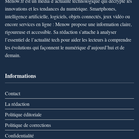
Menow.fr est un média d’actualité technologique qui décrypte les
innovations et les tendances du numérique. Smartphones,
intelligence artificielle, logiciels, objets connectés, jeux vidéo ou
encore services en ligne : Menow propose une information claire,
rigoureuse et accessible. Sa rédaction s’attache à analyser
l’essentiel de l’actualité tech pour aider les lecteurs à comprendre
les évolutions qui façonnent le numérique d’aujourd’hui et de
demain.
Informations
Contact
La rédaction
Politique éditoriale
Politique de corrections
Confidentialité