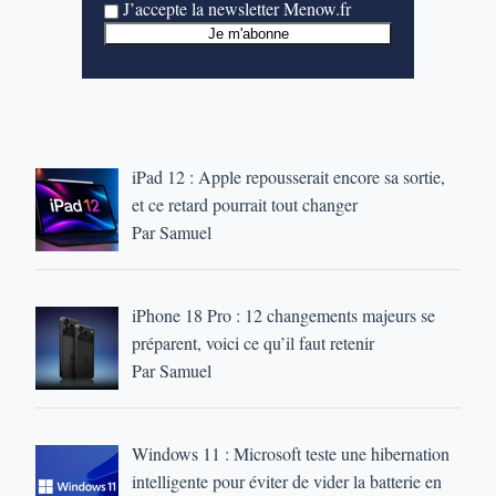
J’accepte la newsletter Menow.fr
iPad 12 : Apple repousserait encore sa sortie,
et ce retard pourrait tout changer
Par Samuel
iPhone 18 Pro : 12 changements majeurs se
préparent, voici ce qu’il faut retenir
Par Samuel
Windows 11 : Microsoft teste une hibernation
intelligente pour éviter de vider la batterie en