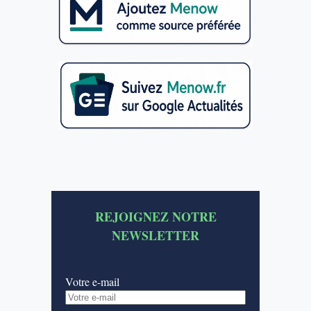
REJOIGNEZ NOTRE
NEWSLETTER
Votre e-mail