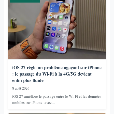
iOS 27 règle un problème agaçant sur iPhone
: le passage du Wi-Fi à la 4G/5G devient
enfin plus fluide
8 août 2026
iOS 27 améliore le passage entre le Wi-Fi et les données
mobiles sur iPhone, avec...