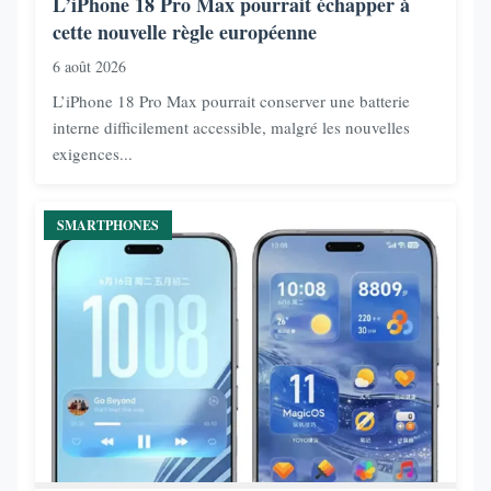
L’iPhone 18 Pro Max pourrait échapper à
cette nouvelle règle européenne
6 août 2026
L’iPhone 18 Pro Max pourrait conserver une batterie
interne difficilement accessible, malgré les nouvelles
exigences...
SMARTPHONES