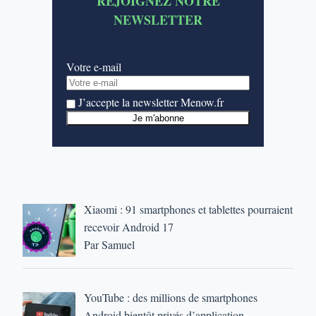
REJOIGNEZ NOTRE
NEWSLETTER
Votre e-mail
J’accepte la newsletter Menow.fr
Xiaomi : 91 smartphones et tablettes pourraient
recevoir Android 17
Par Samuel
YouTube : des millions de smartphones
Android bientôt privés d’application