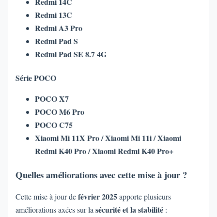
Redmi 14C
Redmi 13C
Redmi A3 Pro
Redmi Pad S
Redmi Pad SE 8.7 4G
Série POCO
POCO X7
POCO M6 Pro
POCO C75
Xiaomi Mi 11X Pro / Xiaomi Mi 11i / Xiaomi
Redmi K40 Pro / Xiaomi Redmi K40 Pro+
Quelles améliorations avec cette mise à jour ?
février 2025
Cette mise à jour de
apporte plusieurs
sécurité et la stabilité
améliorations axées sur la
: