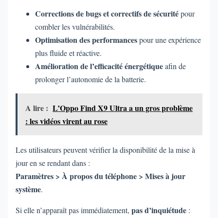
Corrections de bugs et correctifs de sécurité
pour
combler les vulnérabilités.
Optimisation des performances
pour une expérience
plus fluide et réactive.
Amélioration de l’efficacité énergétique
afin de
prolonger l’autonomie de la batterie.
A lire :
L’Oppo Find X9 Ultra a un gros problème
: les vidéos virent au rose
Les utilisateurs peuvent vérifier la disponibilité de la mise à
jour en se rendant dans :
Paramètres > À propos du téléphone > Mises à jour
système
.
pas d’inquiétude
Si elle n’apparaît pas immédiatement,
: