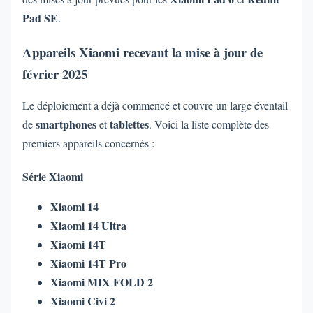
Pad SE
.
Appareils Xiaomi recevant la mise à jour de
février 2025
Le déploiement a déjà commencé et couvre un large éventail
smartphones
tablettes
de
et
. Voici la liste complète des
premiers appareils concernés :
Série Xiaomi
Xiaomi 14
Xiaomi 14 Ultra
Xiaomi 14T
Xiaomi 14T Pro
Xiaomi MIX FOLD 2
Xiaomi Civi 2