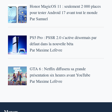
Honor MagicOS 11 : seulement 2 000 places
pour tester Android 17 avant tout le monde
Par Samuel
PS5 Pro : PSSR 2.0 s’active désormais par
défaut dans la nouvelle bêta
Par Maxime Lefèvre
GTA 6 : Netflix diffusera sa grande
présentation six heures avant YouTube
Par Maxime Lefèvre
Menow