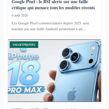
Google Pixel : le BSI alerte sur une faille
critique qui menace tous les modèles récents
6 août 2026
Les Google Pixel commercialisés depuis 2021 sont
touchés par une faille Android permettant à un...
SMARTPHONES