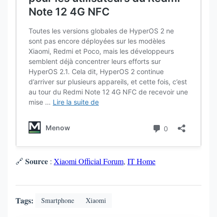
Source
🔗
:
Xiaomi Official Forum
,
IT Home
Tags:
Smartphone
Xiaomi