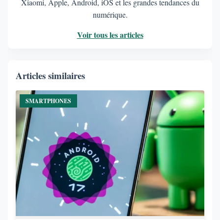
Xiaomi, Apple, Android, iOS et les grandes tendances du
numérique.
Voir tous les articles
Articles similaires
SMARTPHONES