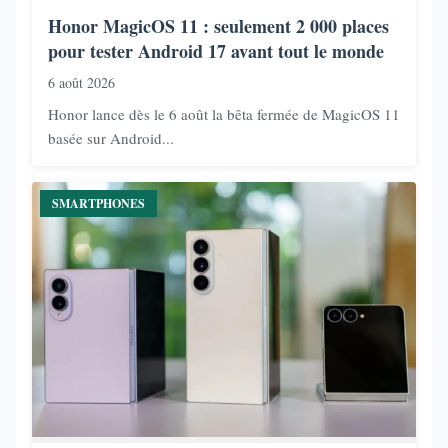
Honor MagicOS 11 : seulement 2 000 places
pour tester Android 17 avant tout le monde
6 août 2026
Honor lance dès le 6 août la bêta fermée de MagicOS 11
basée sur Android...
SMARTPHONES