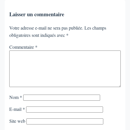
Laisser un commentaire
Votre adresse e-mail ne sera pas publiée.
Les champs
obligatoires sont indiqués avec
*
Commentaire
*
Nom
*
E-mail
*
Site web