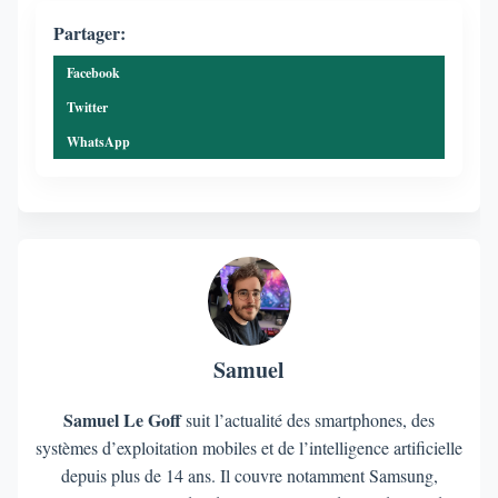
Partager:
Facebook
Twitter
WhatsApp
Samuel
Samuel Le Goff
suit l’actualité des smartphones, des
systèmes d’exploitation mobiles et de l’intelligence artificielle
depuis plus de 14 ans. Il couvre notamment Samsung,