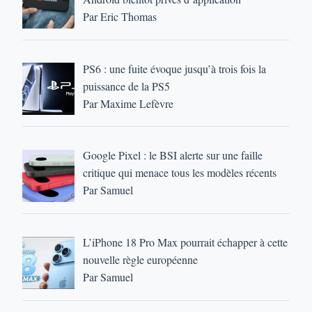
Par Eric Thomas
PS6 : une fuite évoque jusqu’à trois fois la
puissance de la PS5
Par Maxime Lefèvre
Google Pixel : le BSI alerte sur une faille
critique qui menace tous les modèles récents
Par Samuel
L’iPhone 18 Pro Max pourrait échapper à cette
nouvelle règle européenne
Par Samuel