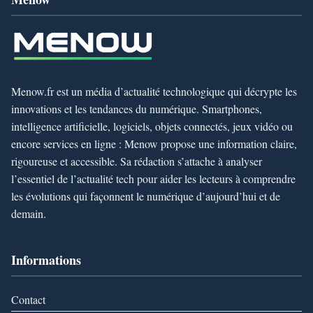
Menow.fr est un média d’actualité technologique qui décrypte les
innovations et les tendances du numérique. Smartphones,
intelligence artificielle, logiciels, objets connectés, jeux vidéo ou
encore services en ligne : Menow propose une information claire,
rigoureuse et accessible. Sa rédaction s’attache à analyser
l’essentiel de l’actualité tech pour aider les lecteurs à comprendre
les évolutions qui façonnent le numérique d’aujourd’hui et de
demain.
Informations
Contact