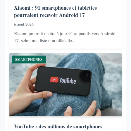
Xiaomi : 91 smartphones et tablettes
pourraient recevoir Android 17
6 août 2026
Xiaomi pourrait mettre à jour 91 appareils vers Android
17, selon une liste non officielle...
SMARTPHONES
YouTube : des millions de smartphones