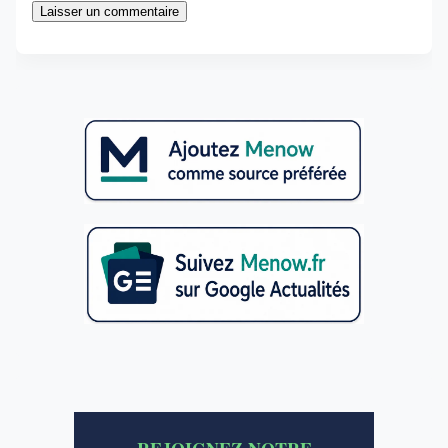
Laisser un commentaire