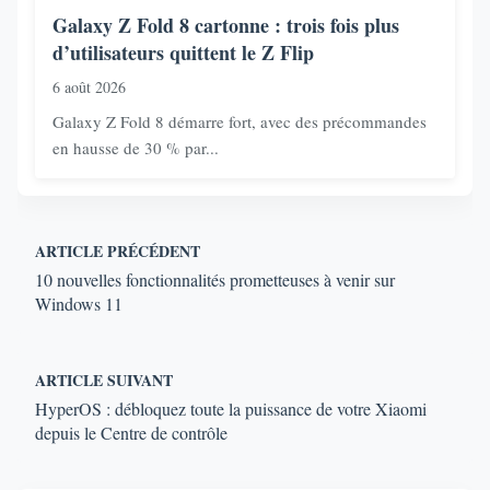
Galaxy Z Fold 8 cartonne : trois fois plus
d’utilisateurs quittent le Z Flip
6 août 2026
Galaxy Z Fold 8 démarre fort, avec des précommandes
en hausse de 30 % par...
ARTICLE PRÉCÉDENT
10 nouvelles fonctionnalités prometteuses à venir sur
Windows 11
ARTICLE SUIVANT
HyperOS : débloquez toute la puissance de votre Xiaomi
depuis le Centre de contrôle