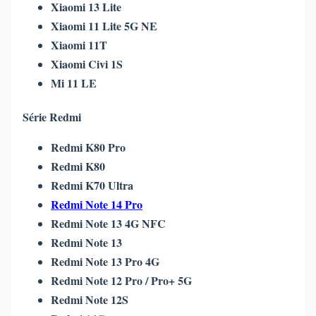
Xiaomi 13 Lite
Xiaomi 11 Lite 5G NE
Xiaomi 11T
Xiaomi Civi 1S
Mi 11 LE
Série Redmi
Redmi K80 Pro
Redmi K80
Redmi K70 Ultra
Redmi Note 14 Pro
Redmi Note 13 4G NFC
Redmi Note 13
Redmi Note 13 Pro 4G
Redmi Note 12 Pro / Pro+ 5G
Redmi Note 12S