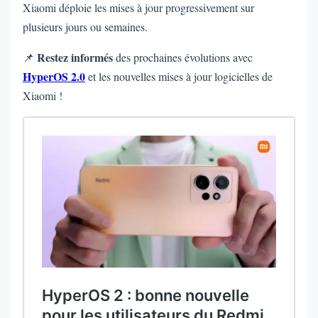
Xiaomi déploie les mises à jour progressivement sur
plusieurs jours ou semaines.
Restez informés
📌
des prochaines évolutions avec
HyperOS 2.0
et les nouvelles mises à jour logicielles de
Xiaomi !