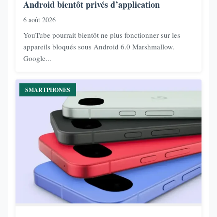
Android bientôt privés d’application
6 août 2026
YouTube pourrait bientôt ne plus fonctionner sur les
appareils bloqués sous Android 6.0 Marshmallow.
Google...
SMARTPHONES