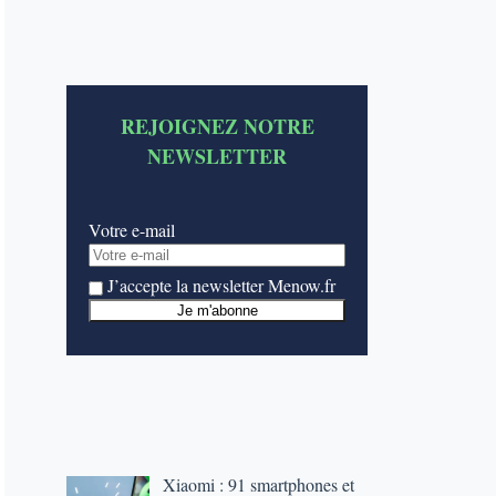
REJOIGNEZ NOTRE
NEWSLETTER
Votre e-mail
J’accepte la newsletter Menow.fr
Xiaomi : 91 smartphones et