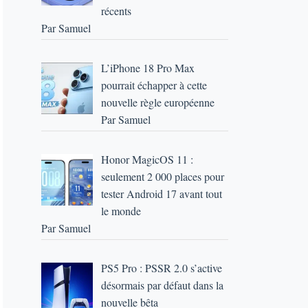
récents
Par Samuel
L’iPhone 18 Pro Max
pourrait échapper à cette
nouvelle règle européenne
Par Samuel
Honor MagicOS 11 :
seulement 2 000 places pour
tester Android 17 avant tout
le monde
Par Samuel
PS5 Pro : PSSR 2.0 s’active
désormais par défaut dans la
nouvelle bêta