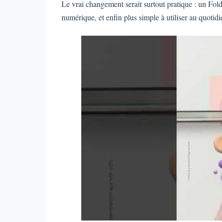
Le vrai changement serait surtout pratique : un Fo
numérique, et enfin plus simple à utiliser au quotidi