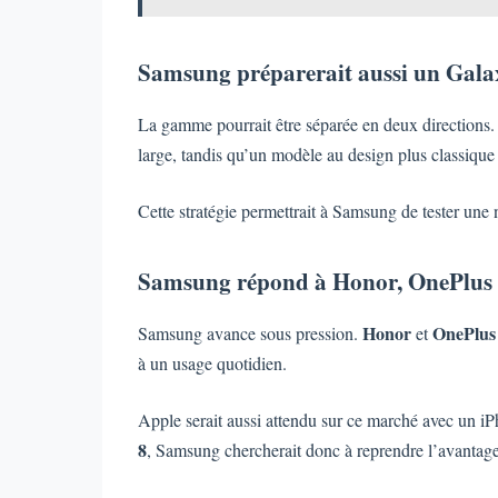
Samsung préparerait aussi un Gala
La gamme pourrait être séparée en deux directions
large, tandis qu’un modèle au design plus classique
Cette stratégie permettrait à Samsung de tester une
Samsung répond à Honor, OnePlus 
Honor
OnePlus
Samsung avance sous pression.
et
à un usage quotidien.
Apple serait aussi attendu sur ce marché avec un i
8
, Samsung chercherait donc à reprendre l’avantage