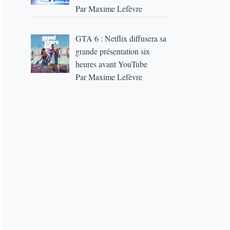
Par Maxime Lefèvre
GTA 6 : Netflix diffusera sa
grande présentation six
heures avant YouTube
Par Maxime Lefèvre