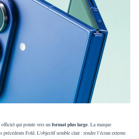
format plus large
officiel qui pointe vers un
. La marque
es précédents Fold. L’objectif semble clair : rendre l’écran externe