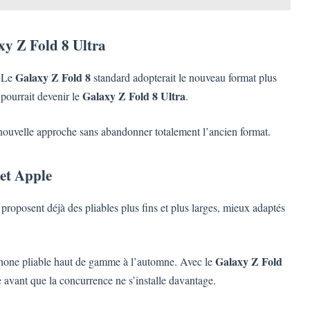
xy Z Fold 8 Ultra
Galaxy Z Fold 8
. Le
standard adopterait le nouveau format plus
Galaxy Z Fold 8 Ultra
 pourrait devenir le
.
 nouvelle approche sans abandonner totalement l’ancien format.
et Apple
proposent déjà des pliables plus fins et plus larges, mieux adaptés
Galaxy Z Fold
Phone pliable haut de gamme à l’automne. Avec le
 avant que la concurrence ne s’installe davantage.