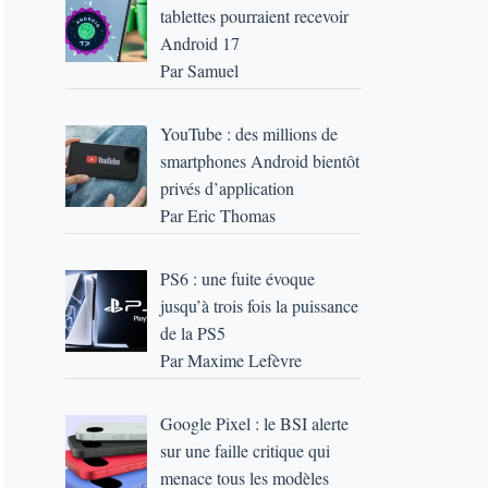
tablettes pourraient recevoir
Android 17
Par Samuel
YouTube : des millions de
smartphones Android bientôt
privés d’application
Par Eric Thomas
PS6 : une fuite évoque
jusqu’à trois fois la puissance
de la PS5
Par Maxime Lefèvre
Google Pixel : le BSI alerte
sur une faille critique qui
menace tous les modèles