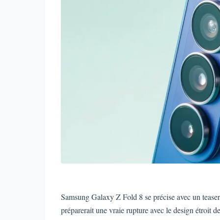
Samsung Galaxy Z Fold 8 se précise avec un teaser 
préparerait une vraie rupture avec le design étroit d