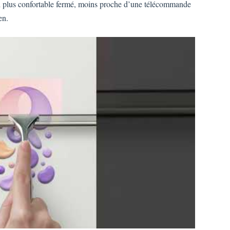
ld plus confortable fermé, moins proche d’une télécommande
en.