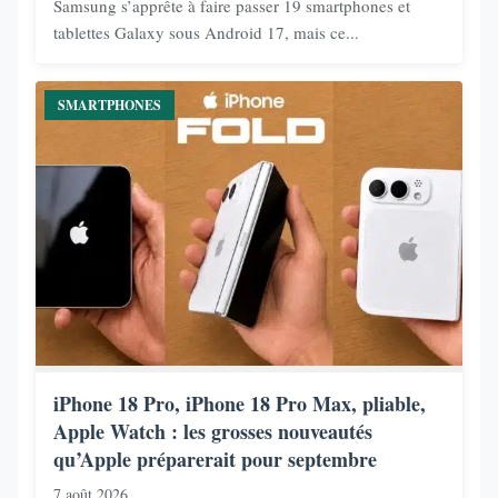
Samsung s’apprête à faire passer 19 smartphones et
tablettes Galaxy sous Android 17, mais ce...
SMARTPHONES
iPhone 18 Pro, iPhone 18 Pro Max, pliable,
Apple Watch : les grosses nouveautés
qu’Apple préparerait pour septembre
7 août 2026