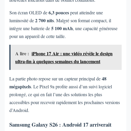
6,3 pouces
Son écran OLED de
peut atteindre une
2 700 nits
luminosité de
. Malgré son format compact, il
5 100 mAh
intègre une batterie de
, une capacité généreuse
pour un appareil de cette taille.
A lire :
iPhone 17 Air : une vidéo révèle le design
ultra-fin à quelques semaines du lancement
48
La partie photo repose sur un capteur principal de
mégapixels
. Le Pixel 9a profite aussi d’un suivi logiciel
prolongé, ce qui en fait l’une des solutions les plus
accessibles pour recevoir rapidement les prochaines versions
d’Android.
Samsung Galaxy S26 : Android 17 arriverait