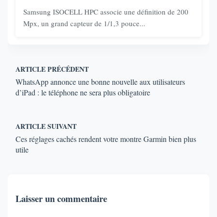
Samsung ISOCELL HPC associe une définition de 200
Mpx, un grand capteur de 1/1,3 pouce...
ARTICLE PRÉCÉDENT
WhatsApp annonce une bonne nouvelle aux utilisateurs
d’iPad : le téléphone ne sera plus obligatoire
ARTICLE SUIVANT
Ces réglages cachés rendent votre montre Garmin bien plus
utile
Laisser un commentaire