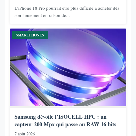
L’iPhone 18 Pro pourrait être plus difficile à acheter dès
son lancement en raison de...
SMARTPHONES
Samsung dévoile l’ISOCELL HPC : un
capteur 200 Mpx qui passe au RAW 16 bits
7 août 2026