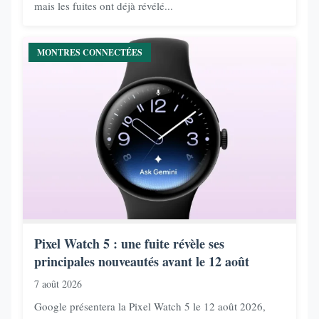
mais les fuites ont déjà révélé...
MONTRES CONNECTÉES
Pixel Watch 5 : une fuite révèle ses
principales nouveautés avant le 12 août
7 août 2026
Google présentera la Pixel Watch 5 le 12 août 2026,