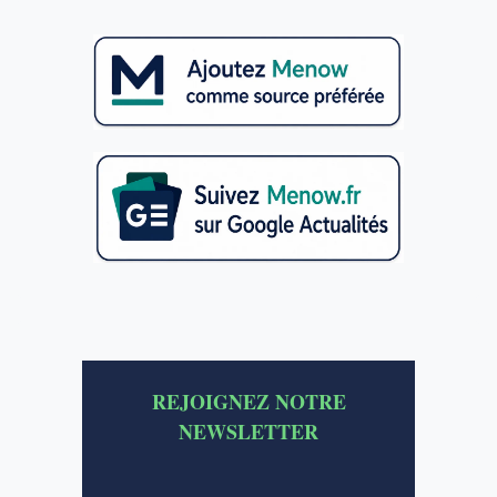
REJOIGNEZ NOTRE
NEWSLETTER