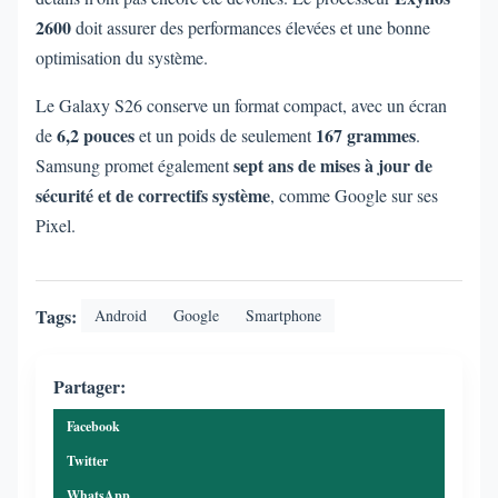
2600
doit assurer des performances élevées et une bonne
optimisation du système.
Le Galaxy S26 conserve un format compact, avec un écran
6,2 pouces
167 grammes
de
et un poids de seulement
.
sept ans de mises à jour de
Samsung promet également
sécurité et de correctifs système
, comme Google sur ses
Pixel.
Tags:
Android
Google
Smartphone
Partager:
Facebook
Twitter
WhatsApp