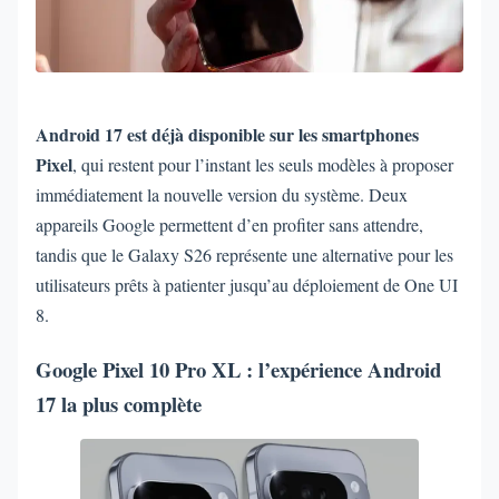
Android 17 est déjà disponible sur les smartphones
Pixel
, qui restent pour l’instant les seuls modèles à proposer
immédiatement la nouvelle version du système. Deux
appareils Google permettent d’en profiter sans attendre,
tandis que le Galaxy S26 représente une alternative pour les
utilisateurs prêts à patienter jusqu’au déploiement de One UI
8.
Google Pixel 10 Pro XL : l’expérience Android
17 la plus complète