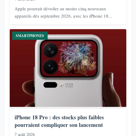
Apple pourrait dévoiler au moins cinq nouveaux
appareils dès septembre 2026, avec les iPhone 18...
SMARTPHONES
iPhone 18 Pro : des stocks plus faibles
pourraient compliquer son lancement
7 août 2026