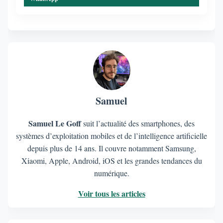
Samuel
Samuel Le Goff
suit l’actualité des smartphones, des
systèmes d’exploitation mobiles et de l’intelligence artificielle
depuis plus de 14 ans. Il couvre notamment Samsung,
Xiaomi, Apple, Android, iOS et les grandes tendances du
numérique.
Voir tous les articles