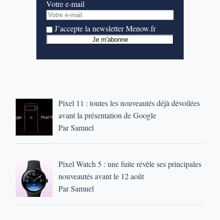
Votre e-mail
J’accepte la newsletter Menow.fr
Pixel 11 : toutes les nouveautés déjà dévoilées
avant la présentation de Google
Par Samuel
Pixel Watch 5 : une fuite révèle ses principales
nouveautés avant le 12 août
Par Samuel