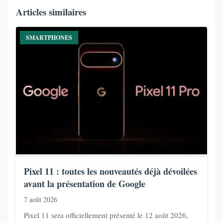
Articles similaires
SMARTPHONES
Pixel 11 : toutes les nouveautés déjà dévoilées
avant la présentation de Google
7 août 2026
Pixel 11 sera officiellement présenté le 12 août 2026,