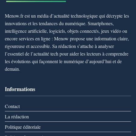
Menow.fr est un média d’actualité technologique qui décrypte les
innovations et les tendances du numérique. Smartphones,
intelligence artificielle, logiciels, objets connectés, jeux vidéo ou
encore services en ligne : Menow propose une information claire,
rigoureuse et accessible. Sa rédaction s’attache à analyser
l’essentiel de l’actualité tech pour aider les lecteurs à comprendre
les évolutions qui façonnent le numérique d’aujourd’hui et de
demain.
Informations
Contact
La rédaction
Politique éditoriale