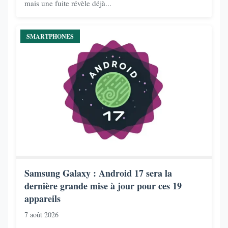
mais une fuite révèle déjà...
SMARTPHONES
Samsung Galaxy : Android 17 sera la
dernière grande mise à jour pour ces 19
appareils
7 août 2026