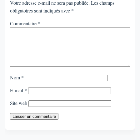
Votre adresse e-mail ne sera pas publiée.
Les champs
obligatoires sont indiqués avec
*
Commentaire
*
Nom
*
E-mail
*
Site web
Laisser un commentaire