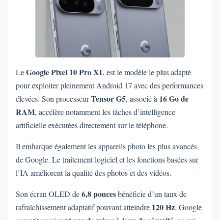
Google Pixel 10 Pro XL
Le
est le modèle le plus adapté
pour exploiter pleinement Android 17 avec des performances
Tensor G5
16 Go de
élevées. Son processeur
, associé à
RAM
, accélère notamment les tâches d’intelligence
artificielle exécutées directement sur le téléphone.
Il embarque également les appareils photo les plus avancés
de Google. Le traitement logiciel et les fonctions basées sur
l’IA améliorent la qualité des photos et des vidéos.
6,8 pouces
Son écran OLED de
bénéficie d’un taux de
120 Hz
rafraîchissement adaptatif pouvant atteindre
. Google