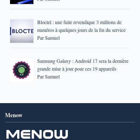
Bloctel : une fuite revendique 3 millions de
numéros à quelques jours de la fin du service
Par Samuel
Samsung Galaxy : Android 17 sera la dernière
grande mise à jour pour ces 19 appareils
Par Samuel
Menow