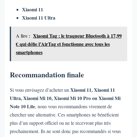
Xiaomi 11
Xiaomi 11 Ultra
A lire :
Xiaomi Tag : le traqueur Bluetooth à 17,99
€ qui défie l’AirTag et fonctionne avec tous les
smartphones
Recommandation finale
Xiaomi 11, Xiaomi 11
Si vous envisagez d’acheter un
Ultra, Xiaomi Mi 10, Xiaomi Mi 10 Pro ou Xiaomi Mi
Note 10 Lite
, nous vous recommandons vivement de
chercher une alternative. Ces smartphones ne bénéficient
plus d’un support officiel ou ne le recevront plus très
prochainement. Ils ne sont donc pas recommandés si vous