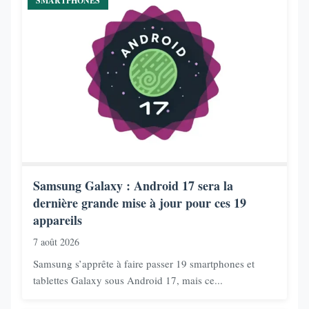
SMARTPHONES
Samsung Galaxy : Android 17 sera la
dernière grande mise à jour pour ces 19
appareils
7 août 2026
Samsung s’apprête à faire passer 19 smartphones et
tablettes Galaxy sous Android 17, mais ce...