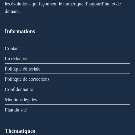
les évolutions qui façonnent le numérique d’aujourd’hui et de
demain.
Informations
Contact
La rédaction
Politique éditoriale
Politique de corrections
Confidentialité
Mentions légales
Plan du site
Thématiques