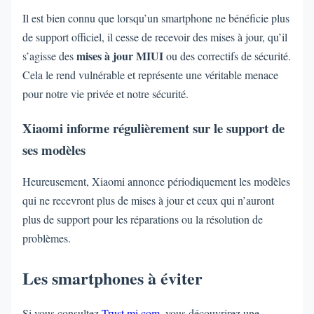
Il est bien connu que lorsqu’un smartphone ne bénéficie plus
de support officiel, il cesse de recevoir des mises à jour, qu’il
mises à jour MIUI
s’agisse des
ou des correctifs de sécurité.
Cela le rend vulnérable et représente une véritable menace
pour notre vie privée et notre sécurité.
Xiaomi informe régulièrement sur le support de
ses modèles
Heureusement, Xiaomi annonce périodiquement les modèles
qui ne recevront plus de mises à jour et ceux qui n’auront
plus de support pour les réparations ou la résolution de
problèmes.
Les smartphones à éviter
Si vous consultez
Trust.mi.com
, vous découvrirez une