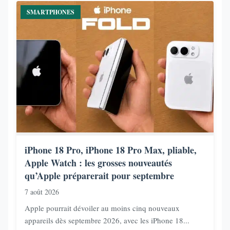
SMARTPHONES
iPhone 18 Pro, iPhone 18 Pro Max, pliable,
Apple Watch : les grosses nouveautés
qu’Apple préparerait pour septembre
7 août 2026
Apple pourrait dévoiler au moins cinq nouveaux
appareils dès septembre 2026, avec les iPhone 18...