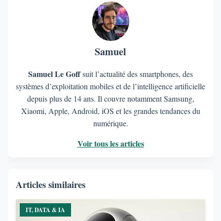
Samuel
Samuel Le Goff
suit l’actualité des smartphones, des
systèmes d’exploitation mobiles et de l’intelligence artificielle
depuis plus de 14 ans. Il couvre notamment Samsung,
Xiaomi, Apple, Android, iOS et les grandes tendances du
numérique.
Voir tous les articles
Articles similaires
IT, DATA & IA