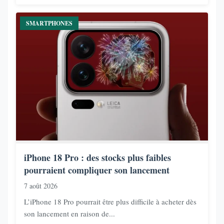
SMARTPHONES
iPhone 18 Pro : des stocks plus faibles
pourraient compliquer son lancement
7 août 2026
L’iPhone 18 Pro pourrait être plus difficile à acheter dès
son lancement en raison de...