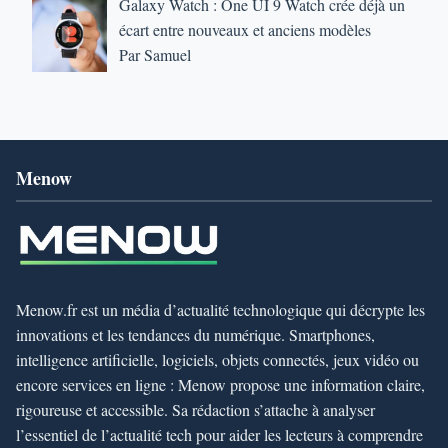
Galaxy Watch : One UI 9 Watch crée déjà un
écart entre nouveaux et anciens modèles
Par Samuel
Menow
Menow.fr est un média d’actualité technologique qui décrypte les
innovations et les tendances du numérique. Smartphones,
intelligence artificielle, logiciels, objets connectés, jeux vidéo ou
encore services en ligne : Menow propose une information claire,
rigoureuse et accessible. Sa rédaction s’attache à analyser
l’essentiel de l’actualité tech pour aider les lecteurs à comprendre