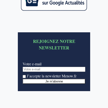
REJOIGNEZ NOTRE
NEWSLETTER
Votre e-mail
J’accepte la newsletter Menow.fr