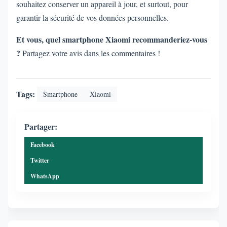
souhaitez conserver un appareil à jour, et surtout, pour
garantir la sécurité de vos données personnelles.
Et vous, quel smartphone Xiaomi recommanderiez-vous
?
Partagez votre avis dans les commentaires !
Tags:
Smartphone
Xiaomi
Partager:
Facebook
Twitter
WhatsApp