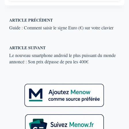
ARTICLE PRÉCÉDENT
Guide : Comment saisir le signe Euro (€) sur votre clavier
ARTICLE SUIVANT
Le nouveau smartphone android le plus puissant du monde
annoncé : Son prix dépasse de peu les 400€