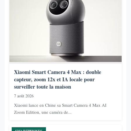
Xiaomi Smart Camera 4 Max : double
capteur, zoom 12x et IA locale pour
surveiller toute la maison
7 août 2026
Xiaomi lance en Chine sa Smart Camera 4 Max AI
Zoom Edition, une caméra de...