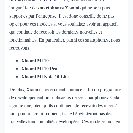
smartphones Xiaomi
longue liste de
qui ne sont plus
supportés par l’entreprise. Il est donc conseillé de ne pas
opter pour ces modèles si vous souhaitez avoir un appareil
qui continue de recevoir les dernières nouvelles et
fonctionnalités. En particulier, parmi ces smartphones, nous
retrouvons :
Xiaomi Mi 10
Xiaomi Mi 10 Pro
Xiaomi Mi Note 10 Lite
De plus, Xiaomi a récemment annoncé la fin du programme
de développement pour plusieurs de ses smartphones. Cela
signifie que, bien qu’ils continuent de recevoir des mises à
jour pour un court moment, ils ne bénéficieront pas des
nouvelles fonctionnalités développées. Ces modèles incluent
: