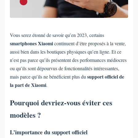
Vous serez étonné de savoir qu’en 2023, certains
smartphones Xiaomi
continuent d’être proposés à la vente,
aussi bien dans les boutiques physiques qu’en ligne. Et ce
n’est pas parce qu’ils présentent des performances médiocres
ou qu’ils sont dépourvus de fonctionnalités intéressantes,
support officiel de
mais parce qu’ils ne bénéficient plus du
la part de Xiaomi
.
Pourquoi devriez-vous éviter ces
modèles ?
L’importance du support officiel