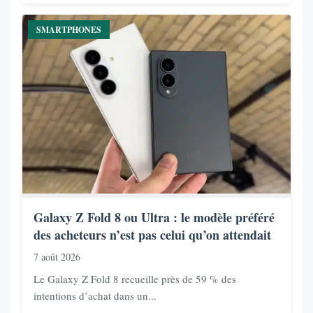
SMARTPHONES
Galaxy Z Fold 8 ou Ultra : le modèle préféré
des acheteurs n’est pas celui qu’on attendait
7 août 2026
Le Galaxy Z Fold 8 recueille près de 59 % des
intentions d’achat dans un...