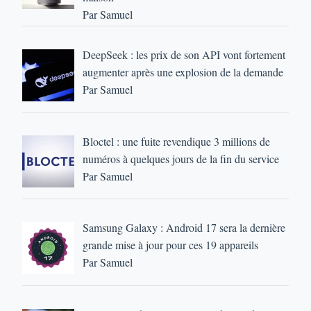
Par Samuel
DeepSeek : les prix de son API vont fortement
augmenter après une explosion de la demande
Par Samuel
Bloctel : une fuite revendique 3 millions de
numéros à quelques jours de la fin du service
Par Samuel
Samsung Galaxy : Android 17 sera la dernière
grande mise à jour pour ces 19 appareils
Par Samuel