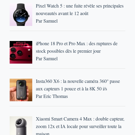
Pixel Watch 5 : une fuite révèle ses principales
nouveautés avant le 12 août
Par Samuel
iPhone 18 Pro et Pro Max : des ruptures de
stock possibles dès le premier jour
Par Samuel
Insta360 X6 : la nouvelle caméra 360° passe
aux capteurs 1 pouce et à la 8K 50 i/s
Par Eric Thomas
Xiaomi Smart Camera 4 Max : double capteur,
zoom 12x et IA locale pour surveiller toute la
maison