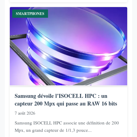
SMARTPHONES
Samsung dévoile l’ISOCELL HPC : un
capteur 200 Mpx qui passe au RAW 16 bits
7 août 2026
Samsung ISOCELL HPC associe une définition de 200
Mpx, un grand capteur de 1/1,3 pouce...