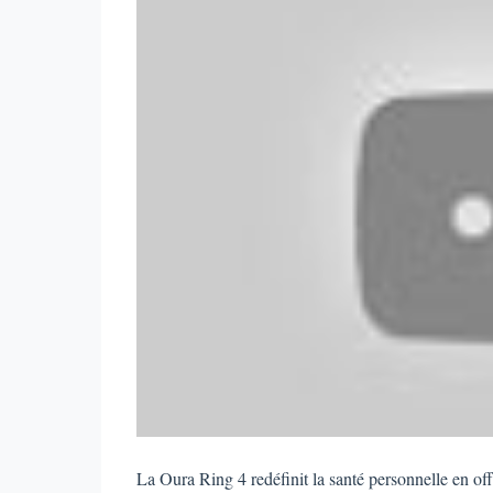
La Oura Ring 4 redéfinit la santé personnelle en off