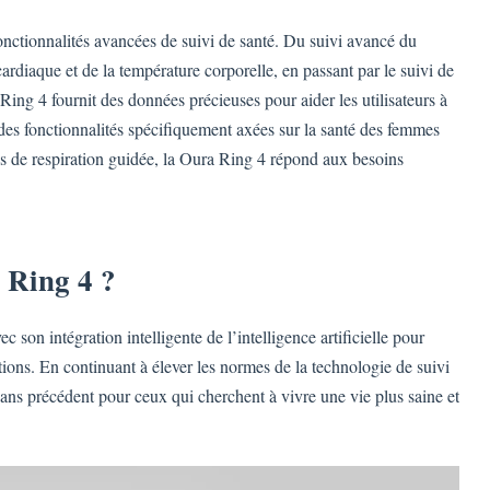
tionnalités avancées de suivi de santé. Du suivi avancé du
ardiaque et de la température corporelle, en passant par le suivi de
 Ring 4 fournit des données précieuses pour aider les utilisateurs à
 des fonctionnalités spécifiquement axées sur la santé des femmes
ces de respiration guidée, la Oura Ring 4 répond aux besoins
a Ring 4 ?
son intégration intelligente de l’intelligence artificielle pour
ions. En continuant à élever les normes de la technologie de suivi
ans précédent pour ceux qui cherchent à vivre une vie plus saine et