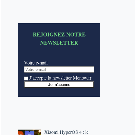
REJOIGNEZ NOTRE
NEWSLETTER
Votre e-mail
J’accepte la newsletter Menow.fr
Xiaomi HyperOS 4 : le