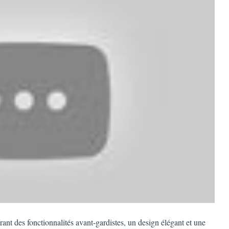
rant des fonctionnalités avant-gardistes, un design élégant et une