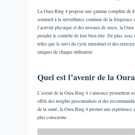
La Oura Ring 4 propose une gamme complète de fonc
sommeil à la surveillance continue de la fréquence c
l’activité physique et des niveaux de stress, la Oura
prendre le contrôle de leur bien-être. De plus, avec
telles que le suivi du cycle menstruel et des exerci
uniques de chaque utilisateur.
Quel est l’avenir de la Our
L’avenir de la Oura Ring 4 s’annonce prometteur avec 
offrir des insights personnalisés et des recommandat
de la santé, la Oura Ring 4 promet une expérience s
plus consciente.