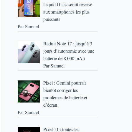
Liquid Glass serait réservé
aux smartphones les plus
puissants
Par Samuel
Redmi Note 17 : jusqu’à 3
jours d’autonomie avec une
batterie de 8 000 mAh
Par Samuel
Pixel : Gemini pourrait
bientôt corriger les
problèmes de batterie et
d’écran
Par Samuel
Pixel 11 : toutes les