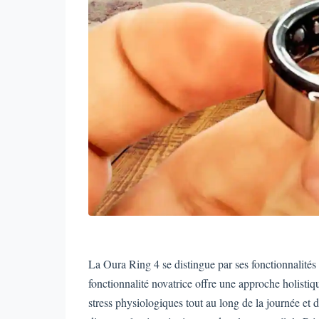
La Oura Ring 4 se distingue par ses fonctionnalités 
fonctionnalité novatrice offre une approche holistiqu
stress physiologiques tout au long de la journée et d