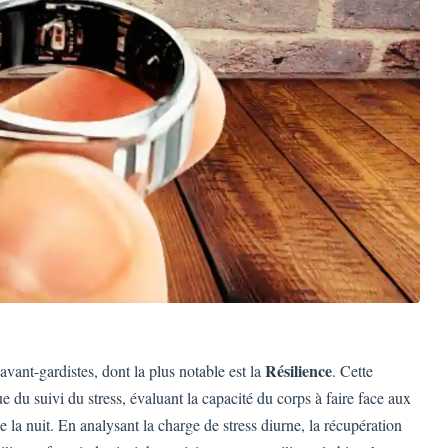
Résilience
avant-gardistes, dont la plus notable est la
. Cette
e du suivi du stress, évaluant la capacité du corps à faire face aux
e la nuit. En analysant la charge de stress diurne, la récupération