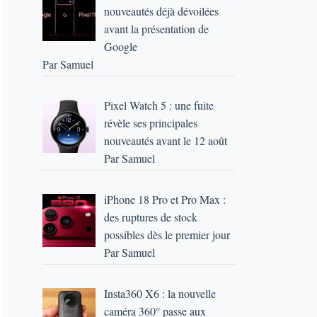
nouveautés déjà dévoilées
avant la présentation de
Google
Par Samuel
Pixel Watch 5 : une fuite
révèle ses principales
nouveautés avant le 12 août
Par Samuel
iPhone 18 Pro et Pro Max :
des ruptures de stock
possibles dès le premier jour
Par Samuel
Insta360 X6 : la nouvelle
caméra 360° passe aux