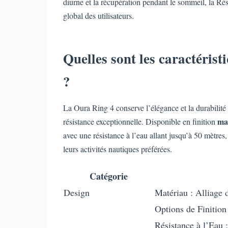
diurne et la récupération pendant le sommeil, la Rés
global des utilisateurs.
Quelles sont les caractérist
?
La Oura Ring 4 conserve l’élégance et la durabilité 
ma
résistance exceptionnelle. Disponible en finition
avec une résistance à l’eau allant jusqu’à 50 mètres,
leurs activités nautiques préférées.
Catégorie
Design
Matériau : Alliage 
Options de Finition
Résistance à l’Eau 