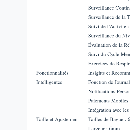
Surveillance Conti
Surveillance de la 
Suivi de l’Activité 
Surveillance du Niv
Évaluation de la Ré
Suivi du Cycle Men
Exercices de Respi
Fonctionnalités
Insights et Recomm
Intelligentes
Fonction de Journal
Notifications Perso
Paiements Mobiles 
Intégration avec le
Taille et Ajustement
Tailles de Bague : 
Largeur : 6mm