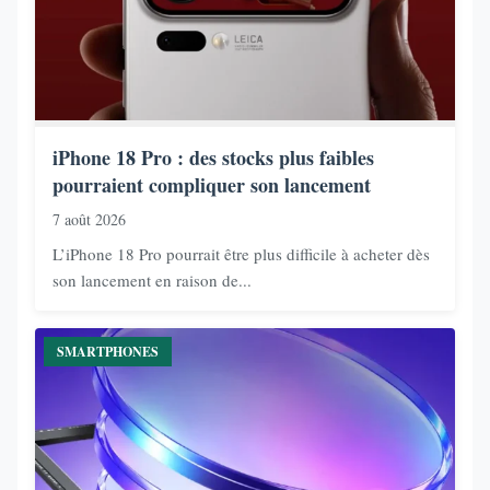
iPhone 18 Pro : des stocks plus faibles
pourraient compliquer son lancement
7 août 2026
L’iPhone 18 Pro pourrait être plus difficile à acheter dès
son lancement en raison de...
SMARTPHONES