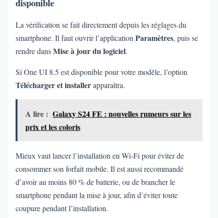
disponible
La vérification se fait directement depuis les réglages du
Paramètres
smartphone. Il faut ouvrir l’application
, puis se
Mise à jour du logiciel
rendre dans
.
Si One UI 8.5 est disponible pour votre modèle, l’option
Télécharger et installer
apparaîtra.
A lire :
Galaxy S24 FE : nouvelles rumeurs sur les
prix et les coloris
Mieux vaut lancer l’installation en Wi-Fi pour éviter de
consommer son forfait mobile. Il est aussi recommandé
d’avoir au moins 80 % de batterie, ou de brancher le
smartphone pendant la mise à jour, afin d’éviter toute
coupure pendant l’installation.