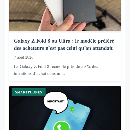
Galaxy Z Fold 8 ou Ultra : le modèle préféré
des acheteurs n’est pas celui qu’on attendait
7 août 2026
Le Galaxy Z Fold 8 recueille près de 59 % des
intentions d’achat dans un...
SMARTPHONES