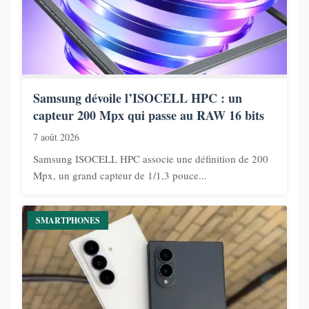
Samsung dévoile l’ISOCELL HPC : un
capteur 200 Mpx qui passe au RAW 16 bits
7 août 2026
Samsung ISOCELL HPC associe une définition de 200
Mpx, un grand capteur de 1/1,3 pouce...
SMARTPHONES