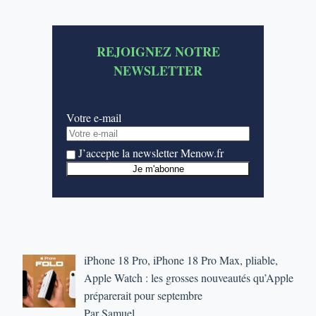
REJOIGNEZ NOTRE
NEWSLETTER
Votre e-mail
J’accepte la newsletter Menow.fr
iPhone 18 Pro, iPhone 18 Pro Max, pliable,
Apple Watch : les grosses nouveautés qu’Apple
préparerait pour septembre
Par Samuel