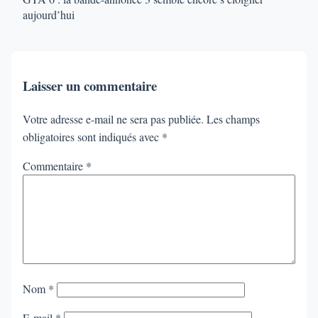
aujourd’hui
Laisser un commentaire
Votre adresse e-mail ne sera pas publiée.
Les champs
obligatoires sont indiqués avec
*
Commentaire
*
Nom
*
E-mail
*