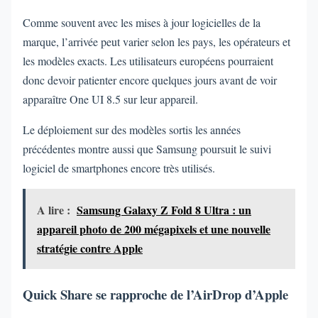
Comme souvent avec les mises à jour logicielles de la
marque, l’arrivée peut varier selon les pays, les opérateurs et
les modèles exacts. Les utilisateurs européens pourraient
donc devoir patienter encore quelques jours avant de voir
apparaître One UI 8.5 sur leur appareil.
Le déploiement sur des modèles sortis les années
précédentes montre aussi que Samsung poursuit le suivi
logiciel de smartphones encore très utilisés.
A lire :
Samsung Galaxy Z Fold 8 Ultra : un
appareil photo de 200 mégapixels et une nouvelle
stratégie contre Apple
Quick Share se rapproche de l’AirDrop d’Apple