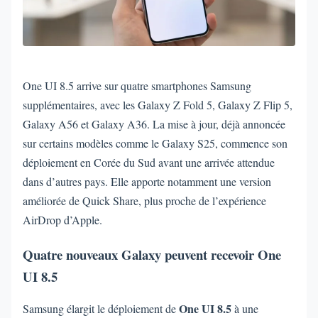
One UI 8.5 arrive sur quatre smartphones Samsung
supplémentaires, avec les Galaxy Z Fold 5, Galaxy Z Flip 5,
Galaxy A56 et Galaxy A36. La mise à jour, déjà annoncée
sur certains modèles comme le Galaxy S25, commence son
déploiement en Corée du Sud avant une arrivée attendue
dans d’autres pays. Elle apporte notamment une version
améliorée de Quick Share, plus proche de l’expérience
AirDrop d’Apple.
Quatre nouveaux Galaxy peuvent recevoir One
UI 8.5
One UI 8.5
Samsung élargit le déploiement de
à une