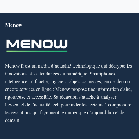
Menow
Menow.fr est un média d’actualité technologique qui décrypte les
innovations et les tendances du numérique. Smartphones,
intelligence artificielle, logiciels, objets connectés, jeux vidéo ou
encore services en ligne : Menow propose une information claire,
rigoureuse et accessible. Sa rédaction s’attache à analyser
l’essentiel de l’actualité tech pour aider les lecteurs à comprendre
les évolutions qui façonnent le numérique d’aujourd’hui et de
demain.