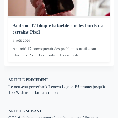
Android 17 bloque le tactile sur les bords de
certains Pixel
7 août 2026
Android 17 provoquerait des problèmes tactiles sur
plusieurs Pixel. Les bords et les coins de...
ARTICLE PRÉCÉDENT
Le nouveau powerbank Lenovo Legion P5 promet jusqu’à
100 W dans un format compact
ARTICLE SUIVANT
GTA 6 : la bande-annonce 3 semble encore s’éloigner