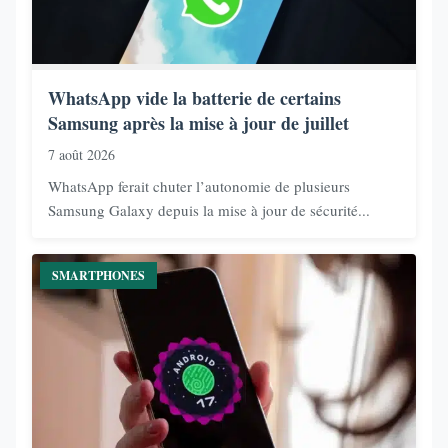
WhatsApp vide la batterie de certains
Samsung après la mise à jour de juillet
7 août 2026
WhatsApp ferait chuter l’autonomie de plusieurs
Samsung Galaxy depuis la mise à jour de sécurité...
SMARTPHONES