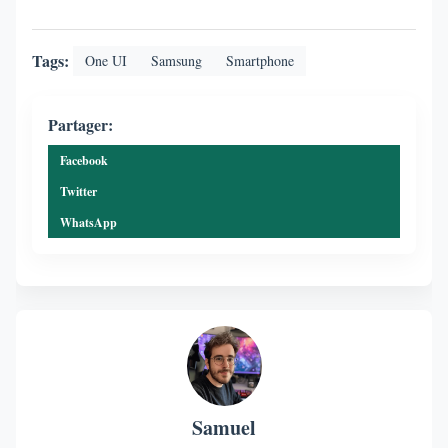
Tags:
One UI
Samsung
Smartphone
Partager:
Facebook
Twitter
WhatsApp
Samuel