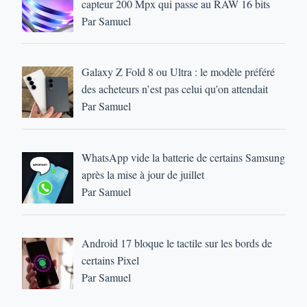
capteur 200 Mpx qui passe au RAW 16 bits
Par Samuel
Galaxy Z Fold 8 ou Ultra : le modèle préféré
des acheteurs n’est pas celui qu’on attendait
Par Samuel
WhatsApp vide la batterie de certains Samsung
après la mise à jour de juillet
Par Samuel
Android 17 bloque le tactile sur les bords de
certains Pixel
Par Samuel