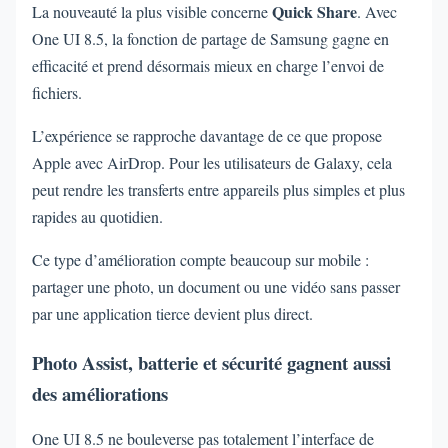
Quick Share
La nouveauté la plus visible concerne
. Avec
One UI 8.5, la fonction de partage de Samsung gagne en
efficacité et prend désormais mieux en charge l’envoi de
fichiers.
L’expérience se rapproche davantage de ce que propose
Apple avec AirDrop. Pour les utilisateurs de Galaxy, cela
peut rendre les transferts entre appareils plus simples et plus
rapides au quotidien.
Ce type d’amélioration compte beaucoup sur mobile :
partager une photo, un document ou une vidéo sans passer
par une application tierce devient plus direct.
Photo Assist, batterie et sécurité gagnent aussi
des améliorations
One UI 8.5 ne bouleverse pas totalement l’interface de