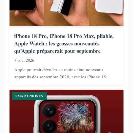
iPhone 18 Pro, iPhone 18 Pro Max, pliable,
Apple Watch : les grosses nouveautés
qu’Apple préparerait pour septembre
7 août 2026
Apple pourrait dévoiler au moins cinq nouveaux
appareils dès septembre 2026, avec les iPhone 18...
SMARTPHONES