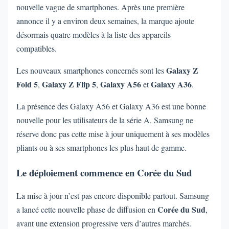
nouvelle vague de smartphones. Après une première
annonce il y a environ deux semaines, la marque ajoute
désormais quatre modèles à la liste des appareils
compatibles.
Galaxy Z
Les nouveaux smartphones concernés sont les
Fold 5
Galaxy Z Flip 5
Galaxy A56
Galaxy A36
,
,
et
.
La présence des Galaxy A56 et Galaxy A36 est une bonne
nouvelle pour les utilisateurs de la série A. Samsung ne
réserve donc pas cette mise à jour uniquement à ses modèles
pliants ou à ses smartphones les plus haut de gamme.
Le déploiement commence en Corée du Sud
La mise à jour n’est pas encore disponible partout. Samsung
Corée du Sud
a lancé cette nouvelle phase de diffusion en
,
avant une extension progressive vers d’autres marchés.