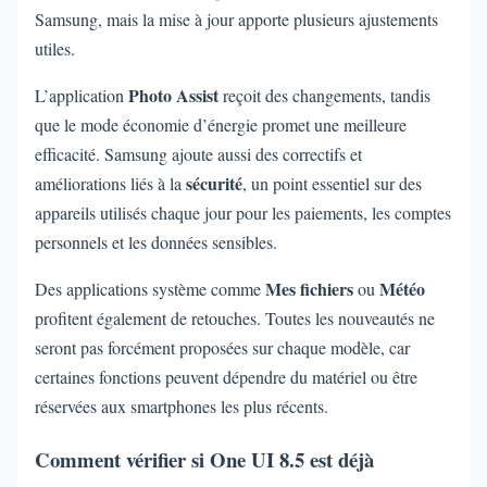
Samsung, mais la mise à jour apporte plusieurs ajustements
utiles.
Photo Assist
L’application
reçoit des changements, tandis
que le mode économie d’énergie promet une meilleure
efficacité. Samsung ajoute aussi des correctifs et
sécurité
améliorations liés à la
, un point essentiel sur des
appareils utilisés chaque jour pour les paiements, les comptes
personnels et les données sensibles.
Mes fichiers
Météo
Des applications système comme
ou
profitent également de retouches. Toutes les nouveautés ne
seront pas forcément proposées sur chaque modèle, car
certaines fonctions peuvent dépendre du matériel ou être
réservées aux smartphones les plus récents.
Comment vérifier si One UI 8.5 est déjà