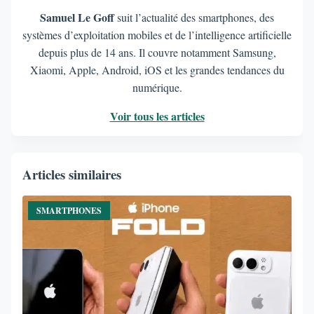
Samuel Le Goff
suit l’actualité des smartphones, des
systèmes d’exploitation mobiles et de l’intelligence artificielle
depuis plus de 14 ans. Il couvre notamment Samsung,
Xiaomi, Apple, Android, iOS et les grandes tendances du
numérique.
Voir tous les articles
Articles similaires
SMARTPHONES