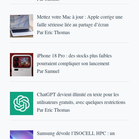
Mettez votre Mac à jour : Apple corrige une
faille sérieuse liée au partage d’écran
Par Eric Thomas
iPhone 18 Pro : des stocks plus faibles
pourraient compliquer son lancement
Par Samuel
ChatGPT devient illimité en texte pour les
utilisateurs gratuits, avec quelques restrictions
Par Eric Thomas
Samsung dévoile l’ISOCELL HPC : un