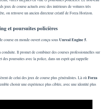
jeux de course actuels avec des intérieurs de voitures très
tête, on retrouve un ancien directeur créatif de Forza Horizon.
ing et poursuites policières
Unreal Engine 5
 de course en monde ouvert conçu sous
.
a conduite. Il promet de combiner des courses professionnelles sur
et des poursuites avec la police, dans un esprit qui rappelle
Forza
fférent de celui des jeux de course plus généralistes. Là où
emble choisir une expérience plus ciblée, avec une identité plus