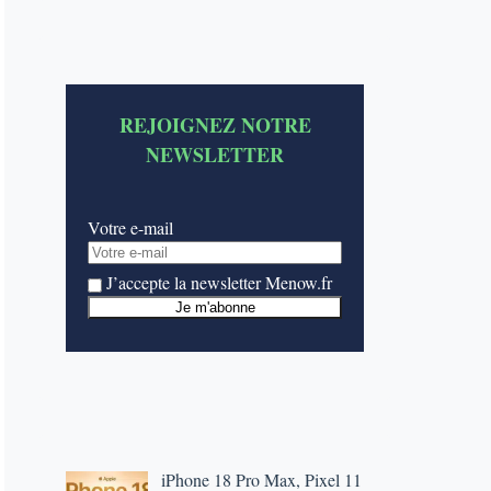
REJOIGNEZ NOTRE
NEWSLETTER
Votre e-mail
J’accepte la newsletter Menow.fr
iPhone 18 Pro Max, Pixel 11