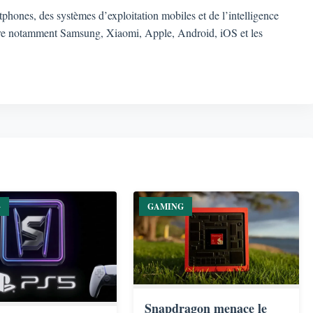
rtphones, des systèmes d’exploitation mobiles et de l’intelligence
ouvre notamment Samsung, Xiaomi, Apple, Android, iOS et les
G
GAMING
Snapdragon menace le