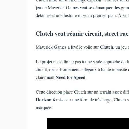
jeu de Maverick Games veut se démarquer des grands 
détaillés et une histoire mise au premier plan. À sa 
Clutch veut réunir circuit, street rac
Clutch
Maverick Games a levé le voile sur
, un jeu
Le projet ne se limite pas à une seule approche de l
circuit, des affrontements illégaux à haute intensité 
Need for Speed
clairement
.
Cette direction place Clutch sur un terrain assez di
Horizon 6
mise sur une formule très large, Clutch s
marquée.