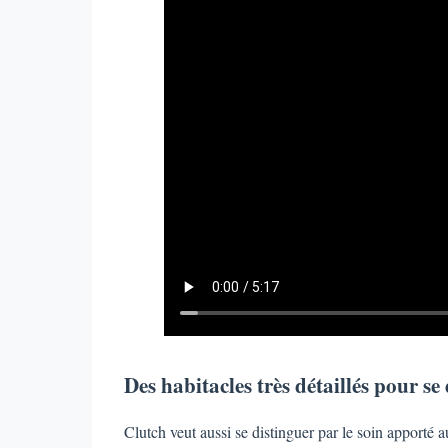
Des habitacles très détaillés pour se 
Clutch veut aussi se distinguer par le soin apporté au