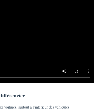
différencier
x voitures, surtout à l’intérieur des véhicules.