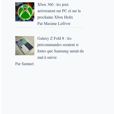
Xbox 360 : les jeux
arriveraient sur PC et sur la
prochaine Xbox Helix
Par Maxime Lefèvre
Galaxy Z Fold 8 : les
précommandes seraient si
fortes que Samsung aurait du
mal à suivre
Par Samuel