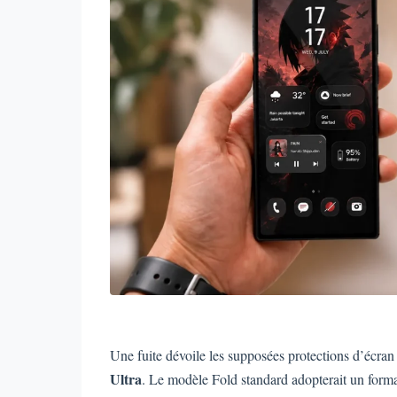
Une fuite dévoile les supposées protections d’écra
Ultra
. Le modèle Fold standard adopterait un form