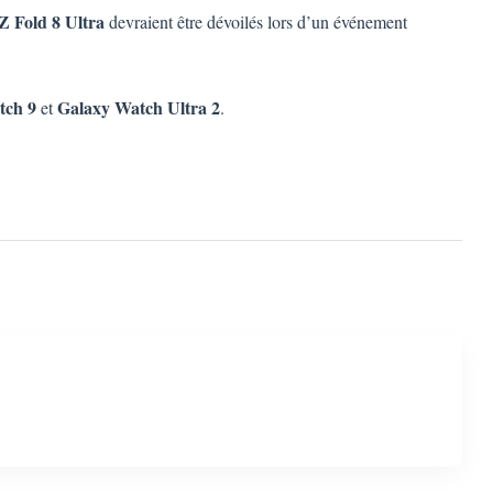
Z Fold 8 Ultra
devraient être dévoilés lors d’un événement
tch 9
Galaxy Watch Ultra 2
et
.