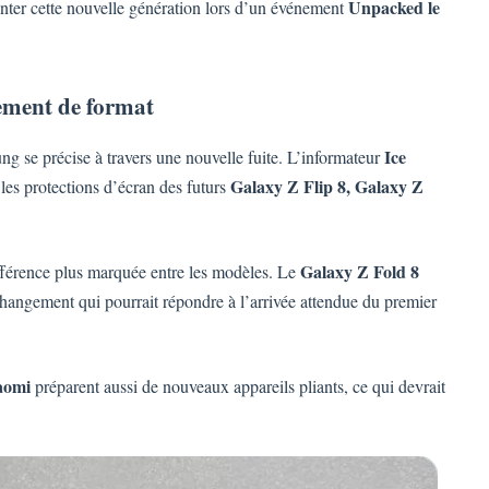
Unpacked le
nter cette nouvelle génération lors d’un événement
ement de format
Ice
 se précise à travers une nouvelle fuite. L’informateur
Galaxy Z Flip 8, Galaxy Z
les protections d’écran des futurs
Galaxy Z Fold 8
ifférence plus marquée entre les modèles. Le
changement qui pourrait répondre à l’arrivée attendue du premier
aomi
préparent aussi de nouveaux appareils pliants, ce qui devrait