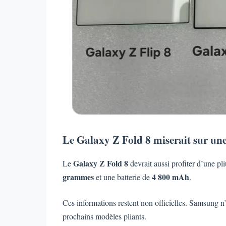
Le Galaxy Z Fold 8 miserait sur une
Galaxy Z Fold 8
Le
devrait aussi profiter d’une p
grammes
4 800 mAh
et une batterie de
.
Ces informations restent non officielles. Samsung n’
prochains modèles pliants.