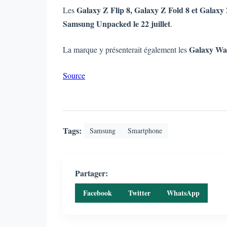
Galaxy Z Flip 8, Galaxy Z Fold 8 et Galaxy 
Les
Samsung Unpacked le 22 juillet
.
Galaxy Wa
La marque y présenterait également les
Source
Tags:
Samsung
Smartphone
Partager:
Facebook
Twitter
WhatsApp