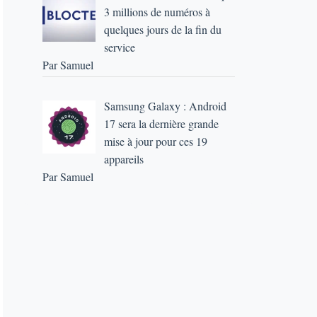
3 millions de numéros à
quelques jours de la fin du
service
Par Samuel
Samsung Galaxy : Android
17 sera la dernière grande
mise à jour pour ces 19
appareils
Par Samuel