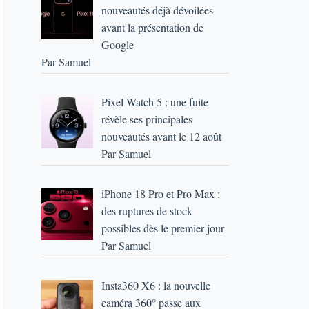
nouveautés déjà dévoilées
avant la présentation de
Google
Par Samuel
Pixel Watch 5 : une fuite
révèle ses principales
nouveautés avant le 12 août
Par Samuel
iPhone 18 Pro et Pro Max :
des ruptures de stock
possibles dès le premier jour
Par Samuel
Insta360 X6 : la nouvelle
caméra 360° passe aux