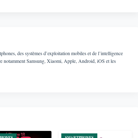
rtphones, des systèmes d’exploitation mobiles et de l’intelligence
ouvre notamment Samsung, Xiaomi, Apple, Android, iOS et les
PHONES
SMARTPHONES