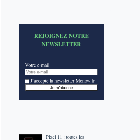
REJOIGNEZ NOTRE
NEWSLETTER
Votre e-mail
J’accepte la newsletter Menow.fr
Pixel 11 : toutes les