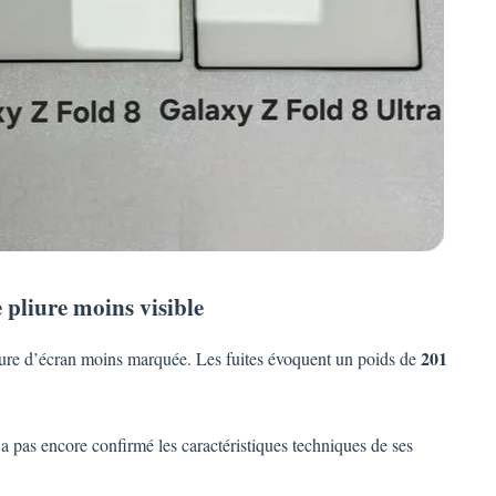
 pliure moins visible
201
liure d’écran moins marquée. Les fuites évoquent un poids de
a pas encore confirmé les caractéristiques techniques de ses