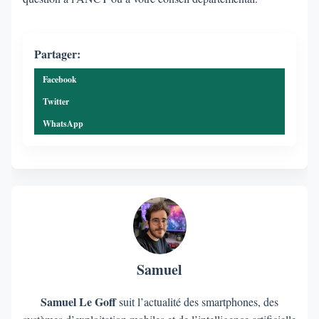
Partager:
Facebook
Twitter
WhatsApp
Samuel
Samuel Le Goff
suit l’actualité des smartphones, des