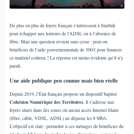
De plus en plus de foyers français s’intéressent à Starlink
pour échapper aux lenteurs de l’ADSL ou à l’absence de
fibre. Mais une question revient sans cesse : peut-on
bénéficier de l’aide gouvernementale de 300 € pour financer
ce matériel coûteux ? La réponse est moins évidente qu’il n’y
paraît.
Une aide publique peu connue mais bien réelle
Depuis 2019, l’État français propose un dispositif baptisé
Cohésion Numérique des Territoires
. Il s’adresse aux
foyers situés dans des zones où aucun accès Internet filaire
(fibre, câble, VDSL, ADSL) ne dépasse les 8 Mb/s.
L’objectif est clair : permettre à ces ménages de bénéficier du