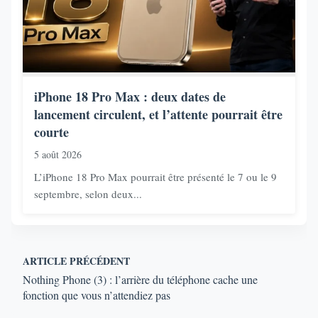
iPhone 18 Pro Max : deux dates de
lancement circulent, et l’attente pourrait être
courte
5 août 2026
L’iPhone 18 Pro Max pourrait être présenté le 7 ou le 9
septembre, selon deux...
ARTICLE PRÉCÉDENT
Nothing Phone (3) : l’arrière du téléphone cache une
fonction que vous n’attendiez pas