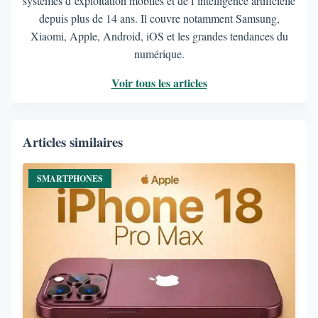
systèmes d’exploitation mobiles et de l’intelligence artificielle
depuis plus de 14 ans. Il couvre notamment Samsung,
Xiaomi, Apple, Android, iOS et les grandes tendances du
numérique.
Voir tous les articles
Articles similaires
SMARTPHONES