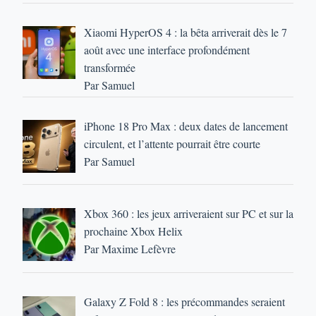
Xiaomi HyperOS 4 : la bêta arriverait dès le 7
août avec une interface profondément
transformée
Par Samuel
iPhone 18 Pro Max : deux dates de lancement
circulent, et l’attente pourrait être courte
Par Samuel
Xbox 360 : les jeux arriveraient sur PC et sur la
prochaine Xbox Helix
Par Maxime Lefèvre
Galaxy Z Fold 8 : les précommandes seraient