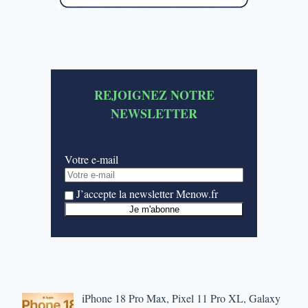
REJOIGNEZ NOTRE
NEWSLETTER
Votre e-mail
J’accepte la newsletter Menow.fr
iPhone 18 Pro Max, Pixel 11 Pro XL, Galaxy