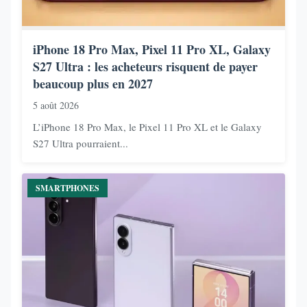
iPhone 18 Pro Max, Pixel 11 Pro XL, Galaxy
S27 Ultra : les acheteurs risquent de payer
beaucoup plus en 2027
5 août 2026
L’iPhone 18 Pro Max, le Pixel 11 Pro XL et le Galaxy
S27 Ultra pourraient...
SMARTPHONES