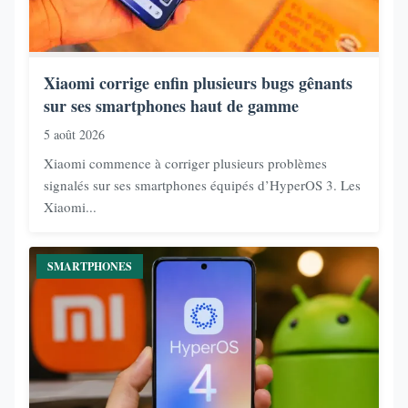
Xiaomi corrige enfin plusieurs bugs gênants
sur ses smartphones haut de gamme
5 août 2026
Xiaomi commence à corriger plusieurs problèmes
signalés sur ses smartphones équipés d’HyperOS 3. Les
Xiaomi...
SMARTPHONES