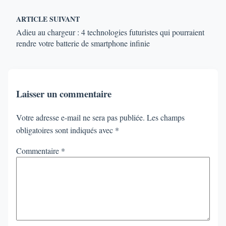
ARTICLE SUIVANT
Adieu au chargeur : 4 technologies futuristes qui pourraient
rendre votre batterie de smartphone infinie
Laisser un commentaire
Votre adresse e-mail ne sera pas publiée.
Les champs
obligatoires sont indiqués avec
*
Commentaire
*