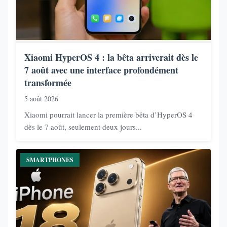
Xiaomi HyperOS 4 : la bêta arriverait dès le
7 août avec une interface profondément
transformée
5 août 2026
Xiaomi pourrait lancer la première bêta d’HyperOS 4
dès le 7 août, seulement deux jours...
SMARTPHONES