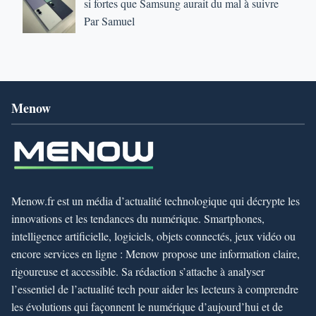
si fortes que Samsung aurait du mal à suivre
Par Samuel
Menow
Menow.fr est un média d’actualité technologique qui décrypte les
innovations et les tendances du numérique. Smartphones,
intelligence artificielle, logiciels, objets connectés, jeux vidéo ou
encore services en ligne : Menow propose une information claire,
rigoureuse et accessible. Sa rédaction s’attache à analyser
l’essentiel de l’actualité tech pour aider les lecteurs à comprendre
les évolutions qui façonnent le numérique d’aujourd’hui et de