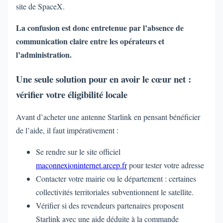
site de SpaceX.
La confusion est donc entretenue par l’absence de
communication claire entre les opérateurs et
l’administration.
Une seule solution pour en avoir le cœur net :
vérifier votre éligibilité locale
Avant d’acheter une antenne Starlink en pensant bénéficier
de l’aide, il faut impérativement :
Se rendre sur le site officiel
maconnexioninternet.arcep.fr
pour tester votre adresse
Contacter votre mairie ou le département : certaines
collectivités territoriales subventionnent le satellite.
Vérifier si des revendeurs partenaires proposent
Starlink avec une aide déduite à la commande