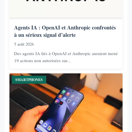
Agents IA : OpenAI et Anthropic confrontés
à un sérieux signal d’alerte
5 août 2026
Des agents IA liés à OpenAI et Anthropic auraient mené
19 actions non autorisées sur...
SMARTPHONES