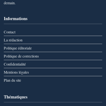
demain.
Informations
Contact
La rédaction
Politique éditoriale
Politique de corrections
Confidentialité
Mentions légales
Plan du site
Thématiques