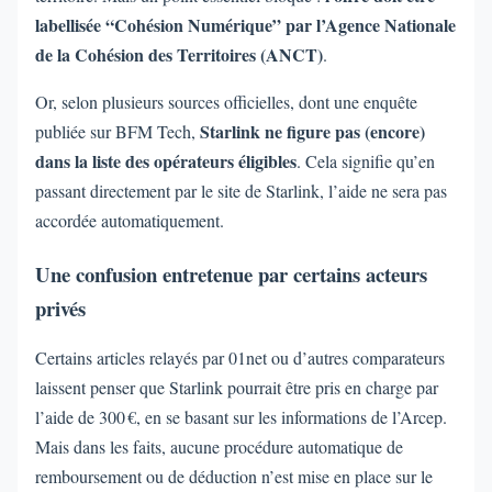
labellisée “Cohésion Numérique” par l’Agence Nationale
de la Cohésion des Territoires (ANCT)
.
Or, selon plusieurs sources officielles, dont une enquête
Starlink ne figure pas (encore)
publiée sur BFM Tech,
dans la liste des opérateurs éligibles
. Cela signifie qu’en
passant directement par le site de Starlink, l’aide ne sera pas
accordée automatiquement.
Une confusion entretenue par certains acteurs
privés
Certains articles relayés par 01net ou d’autres comparateurs
laissent penser que Starlink pourrait être pris en charge par
l’aide de 300 €, en se basant sur les informations de l’Arcep.
Mais dans les faits, aucune procédure automatique de
remboursement ou de déduction n’est mise en place sur le