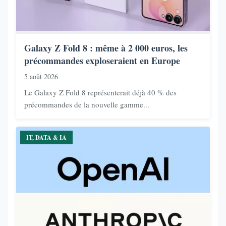
Galaxy Z Fold 8 : même à 2 000 euros, les
précommandes exploseraient en Europe
5 août 2026
Le Galaxy Z Fold 8 représenterait déjà 40 % des
précommandes de la nouvelle gamme...
IT, DATA & IA