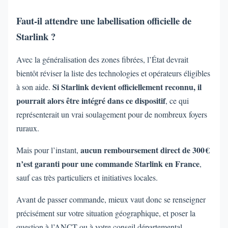
Faut-il attendre une labellisation officielle de
Starlink ?
Avec la généralisation des zones fibrées, l’État devrait
bientôt réviser la liste des technologies et opérateurs éligibles
Si Starlink devient officiellement reconnu, il
à son aide.
pourrait alors être intégré dans ce dispositif
, ce qui
représenterait un vrai soulagement pour de nombreux foyers
ruraux.
aucun remboursement direct de 300 €
Mais pour l’instant,
n’est garanti pour une commande Starlink en France
,
sauf cas très particuliers et initiatives locales.
Avant de passer commande, mieux vaut donc se renseigner
précisément sur votre situation géographique, et poser la
question à l’ANCT ou à votre conseil départemental.