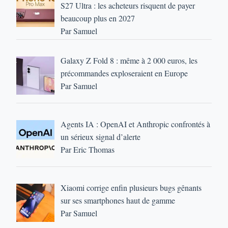
S27 Ultra : les acheteurs risquent de payer
beaucoup plus en 2027
Par Samuel
Galaxy Z Fold 8 : même à 2 000 euros, les
précommandes exploseraient en Europe
Par Samuel
Agents IA : OpenAI et Anthropic confrontés à
un sérieux signal d’alerte
Par Eric Thomas
Xiaomi corrige enfin plusieurs bugs gênants
sur ses smartphones haut de gamme
Par Samuel