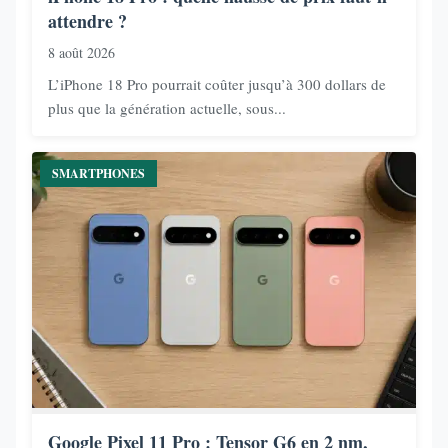
attendre ?
8 août 2026
L’iPhone 18 Pro pourrait coûter jusqu’à 300 dollars de
plus que la génération actuelle, sous...
SMARTPHONES
Google Pixel 11 Pro : Tensor G6 en 2 nm,