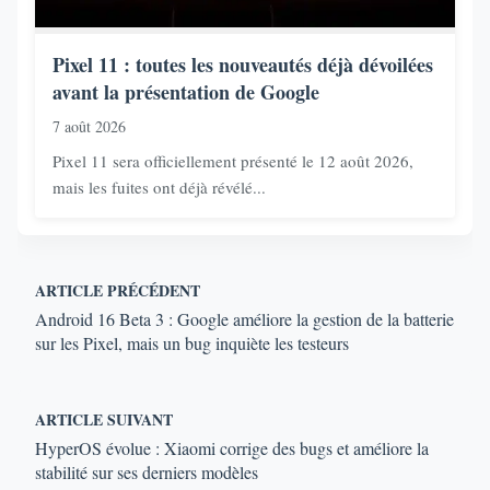
Pixel 11 : toutes les nouveautés déjà dévoilées
avant la présentation de Google
7 août 2026
Pixel 11 sera officiellement présenté le 12 août 2026,
mais les fuites ont déjà révélé...
ARTICLE PRÉCÉDENT
Android 16 Beta 3 : Google améliore la gestion de la batterie
sur les Pixel, mais un bug inquiète les testeurs
ARTICLE SUIVANT
HyperOS évolue : Xiaomi corrige des bugs et améliore la
stabilité sur ses derniers modèles