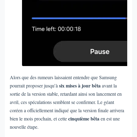
Alors que des rumeurs laissaient entendre que Samsung
six mises à jour bêta
pourrait proposer jusqu’à
avant la
sortie de la version stable, retardant ainsi son lancement en
avril, ces spéculations semblent se confirmer. Le géant
coréen a officiellement indiqué que la version finale arrivera
cinquième bêta
bien le mois prochain, et cette
en est une
nouvelle étape.