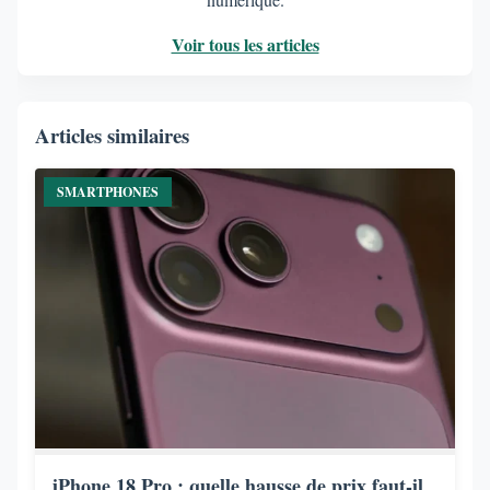
Voir tous les articles
Articles similaires
SMARTPHONES
iPhone 18 Pro : quelle hausse de prix faut-il