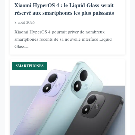
Xiaomi HyperOS 4 : le Liquid Glass serait
réservé aux smartphones les plus puissants
8 août 2026
Xiaomi HyperOS 4 pourrait priver de nombreux
smartphones récents de sa nouvelle interface Liquid
Glass....
SMARTPHONES