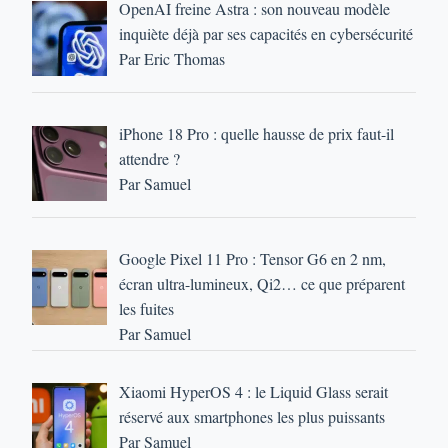
OpenAI freine Astra : son nouveau modèle
inquiète déjà par ses capacités en cybersécurité
Par Eric Thomas
iPhone 18 Pro : quelle hausse de prix faut-il
attendre ?
Par Samuel
Google Pixel 11 Pro : Tensor G6 en 2 nm,
écran ultra-lumineux, Qi2… ce que préparent
les fuites
Par Samuel
Xiaomi HyperOS 4 : le Liquid Glass serait
réservé aux smartphones les plus puissants
Par Samuel