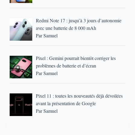
Redmi Note 17 : jusqu’à 3 jours d’autonomie
avec une batterie de 8 000 mAh
Par Samuel
Pixel : Gemini pourrait bientôt corriger les
problèmes de batterie et d’écran
Par Samuel
Pixel 11 : toutes les nouveautés déjà dévoilées
avant la présentation de Google
Par Samuel