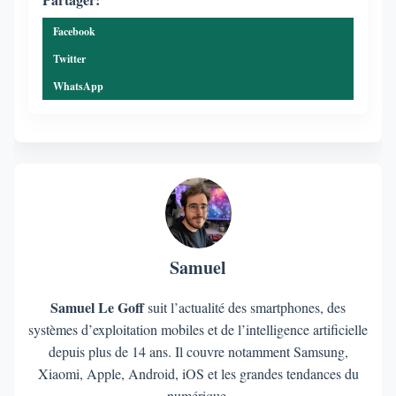
Facebook
Twitter
WhatsApp
Samuel
Samuel Le Goff
suit l’actualité des smartphones, des
systèmes d’exploitation mobiles et de l’intelligence artificielle
depuis plus de 14 ans. Il couvre notamment Samsung,
Xiaomi, Apple, Android, iOS et les grandes tendances du
numérique.