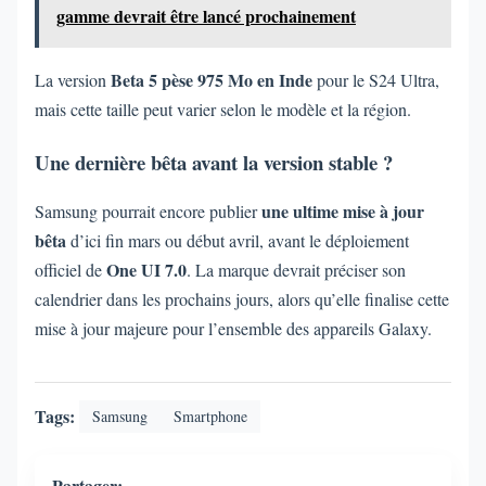
gamme devrait être lancé prochainement
Beta 5 pèse 975 Mo en Inde
La version
pour le S24 Ultra,
mais cette taille peut varier selon le modèle et la région.
Une dernière bêta avant la version stable ?
une ultime mise à jour
Samsung pourrait encore publier
bêta
d’ici fin mars ou début avril, avant le déploiement
One UI 7.0
officiel de
. La marque devrait préciser son
calendrier dans les prochains jours, alors qu’elle finalise cette
mise à jour majeure pour l’ensemble des appareils Galaxy.
Tags:
Samsung
Smartphone
Partager: