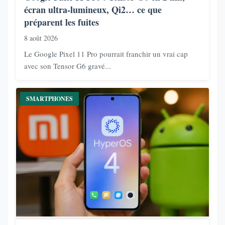
écran ultra-lumineux, Qi2… ce que
préparent les fuites
8 août 2026
Le Google Pixel 11 Pro pourrait franchir un vrai cap
avec son Tensor G6 gravé...
SMARTPHONES