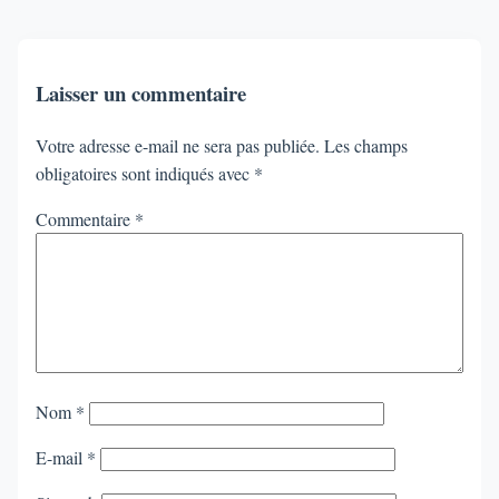
Laisser un commentaire
Votre adresse e-mail ne sera pas publiée.
Les champs
obligatoires sont indiqués avec
*
Commentaire
*
Nom
*
E-mail
*