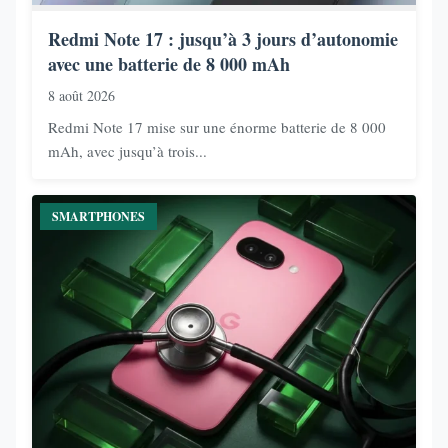
Redmi Note 17 : jusqu’à 3 jours d’autonomie
avec une batterie de 8 000 mAh
8 août 2026
Redmi Note 17 mise sur une énorme batterie de 8 000
mAh, avec jusqu’à trois...
SMARTPHONES