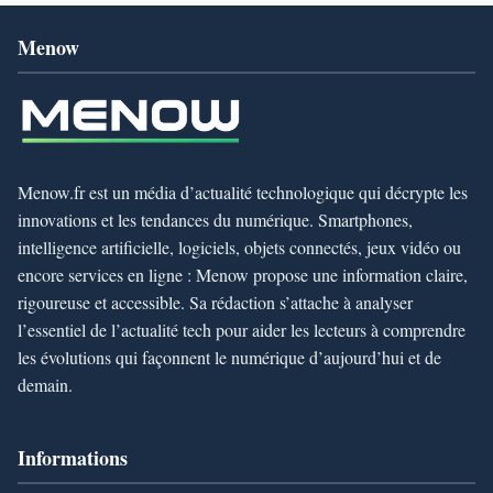
Menow
Menow.fr est un média d’actualité technologique qui décrypte les
innovations et les tendances du numérique. Smartphones,
intelligence artificielle, logiciels, objets connectés, jeux vidéo ou
encore services en ligne : Menow propose une information claire,
rigoureuse et accessible. Sa rédaction s’attache à analyser
l’essentiel de l’actualité tech pour aider les lecteurs à comprendre
les évolutions qui façonnent le numérique d’aujourd’hui et de
demain.
Informations