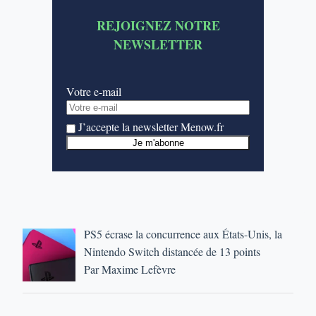
REJOIGNEZ NOTRE
NEWSLETTER
Votre e-mail
J’accepte la newsletter Menow.fr
PS5 écrase la concurrence aux États-Unis, la
Nintendo Switch distancée de 13 points
Par Maxime Lefèvre