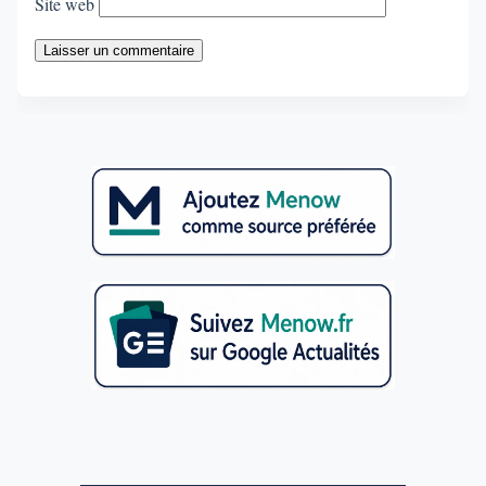
Site web
Laisser un commentaire