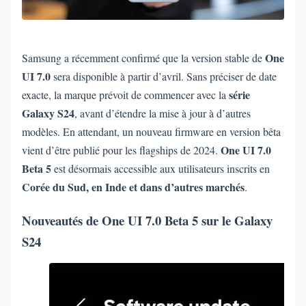
One
Samsung a récemment confirmé que la version stable de
UI 7.0
sera disponible à partir d’avril. Sans préciser de date
série
exacte, la marque prévoit de commencer avec la
Galaxy S24
, avant d’étendre la mise à jour à d’autres
modèles. En attendant, un nouveau firmware en version bêta
One UI 7.0
vient d’être publié pour les flagships de 2024.
Beta 5
est désormais accessible aux utilisateurs inscrits en
Corée du Sud, en Inde et dans d’autres marchés
.
Nouveautés de One UI 7.0 Beta 5 sur le Galaxy
S24