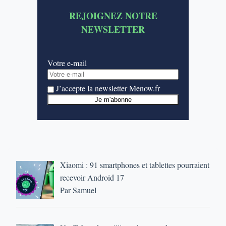
REJOIGNEZ NOTRE
NEWSLETTER
Votre e-mail
J’accepte la newsletter Menow.fr
Xiaomi : 91 smartphones et tablettes pourraient
recevoir Android 17
Par Samuel