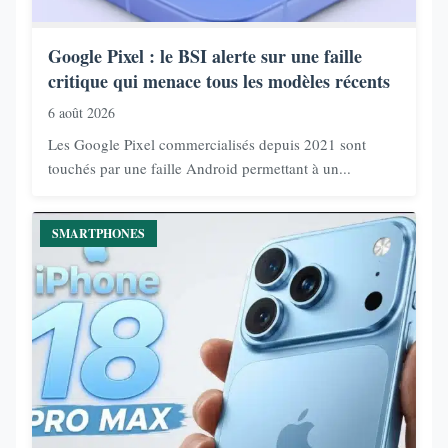
Google Pixel : le BSI alerte sur une faille
critique qui menace tous les modèles récents
6 août 2026
Les Google Pixel commercialisés depuis 2021 sont
touchés par une faille Android permettant à un...
SMARTPHONES