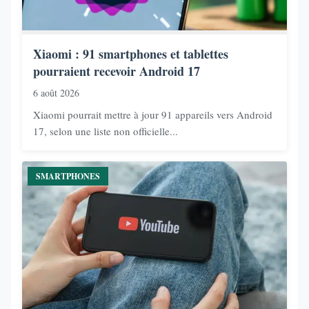
Xiaomi : 91 smartphones et tablettes
pourraient recevoir Android 17
6 août 2026
Xiaomi pourrait mettre à jour 91 appareils vers Android
17, selon une liste non officielle...
SMARTPHONES