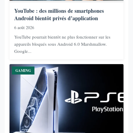
YouTube : des millions de smartphones
Android bientôt privés d’application
6 août 2026
YouTube pourrait bientôt ne plus fonctionner sur les
appareils bloqués sous Android 6.0 Marshmallow.
Google...
GAMING