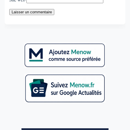
Laisser un commentaire