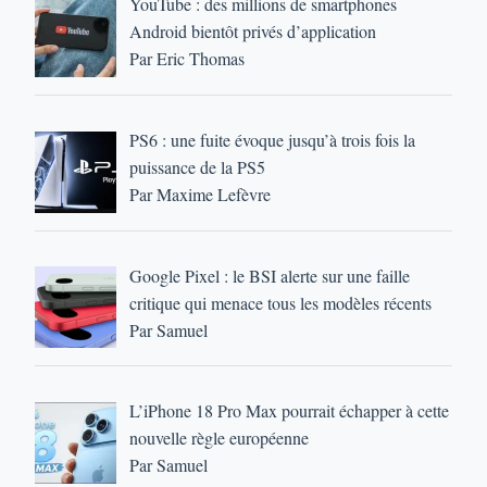
YouTube : des millions de smartphones
Android bientôt privés d’application
Par Eric Thomas
PS6 : une fuite évoque jusqu’à trois fois la
puissance de la PS5
Par Maxime Lefèvre
Google Pixel : le BSI alerte sur une faille
critique qui menace tous les modèles récents
Par Samuel
L’iPhone 18 Pro Max pourrait échapper à cette
nouvelle règle européenne
Par Samuel