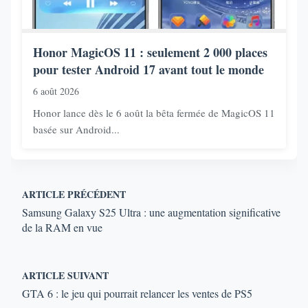
Honor MagicOS 11 : seulement 2 000 places
pour tester Android 17 avant tout le monde
6 août 2026
Honor lance dès le 6 août la bêta fermée de MagicOS 11
basée sur Android...
ARTICLE PRÉCÉDENT
Samsung Galaxy S25 Ultra : une augmentation significative
de la RAM en vue
ARTICLE SUIVANT
GTA 6 : le jeu qui pourrait relancer les ventes de PS5