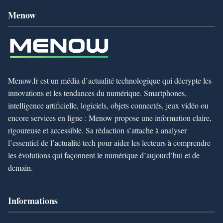
Menow
Menow.fr est un média d’actualité technologique qui décrypte les
innovations et les tendances du numérique. Smartphones,
intelligence artificielle, logiciels, objets connectés, jeux vidéo ou
encore services en ligne : Menow propose une information claire,
rigoureuse et accessible. Sa rédaction s’attache à analyser
l’essentiel de l’actualité tech pour aider les lecteurs à comprendre
les évolutions qui façonnent le numérique d’aujourd’hui et de
demain.
Informations