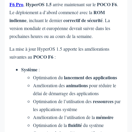
F6 Pro
HyperOS 1.5
POCO F6
,
arrive maintenant sur le
.
ROM
Le déploiement a d’abord commencé avec la
indienne
correctif de sécurité
, incluant le dernier
. La
version mondiale et européenne devrait suivre dans les
prochaines heures ou au cours de la semaine.
La mise à jour HyperOS 1.5 apporte les améliorations
POCO F6
suivantes au
:
Système
:
lancement des applications
Optimisation du
animations
Amélioration des
pour réduire le
délai de démarrage des applications
ressources
Optimisation de l’utilisation des
par
les applications système
mémoire
Amélioration de l’utilisation de la
fluidité
Optimisation de la
du système