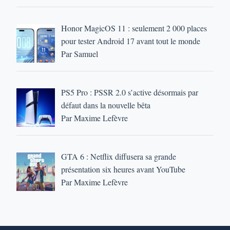
Honor MagicOS 11 : seulement 2 000 places
pour tester Android 17 avant tout le monde
Par Samuel
PS5 Pro : PSSR 2.0 s’active désormais par
défaut dans la nouvelle bêta
Par Maxime Lefèvre
GTA 6 : Netflix diffusera sa grande
présentation six heures avant YouTube
Par Maxime Lefèvre