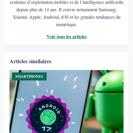
systèmes d’exploitation mobiles et de l’intelligence artificielle
depuis plus de 14 ans. Il couvre notamment Samsung,
Xiaomi, Apple, Android, iOS et les grandes tendances du
numérique.
Voir tous les articles
Articles similaires
SMARTPHONES