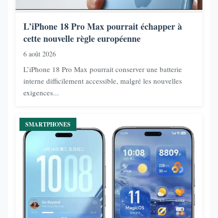
L’iPhone 18 Pro Max pourrait échapper à
cette nouvelle règle européenne
6 août 2026
L’iPhone 18 Pro Max pourrait conserver une batterie
interne difficilement accessible, malgré les nouvelles
exigences...
SMARTPHONES