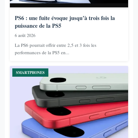
PS6 : une fuite évoque jusqu’à trois fois la
puissance de la PS5
6 août 2026
La PS6 pourrait offrir entre 2,5 et 3 fois les
performances de la PS5 en...
SMARTPHONES