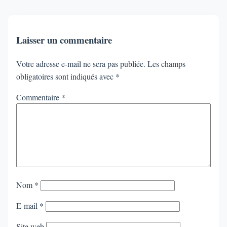
Laisser un commentaire
Votre adresse e-mail ne sera pas publiée.
Les champs
obligatoires sont indiqués avec
*
Commentaire
*
Nom
*
E-mail
*
Site web