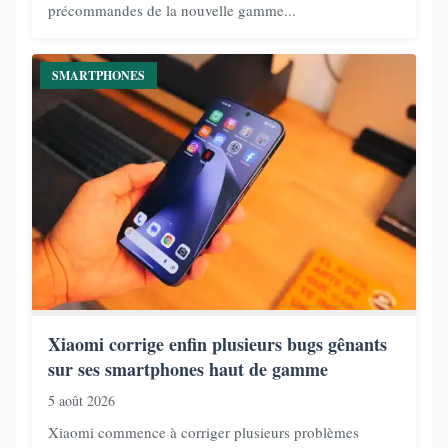
précommandes de la nouvelle gamme...
SMARTPHONES
Xiaomi corrige enfin plusieurs bugs gênants
sur ses smartphones haut de gamme
5 août 2026
Xiaomi commence à corriger plusieurs problèmes