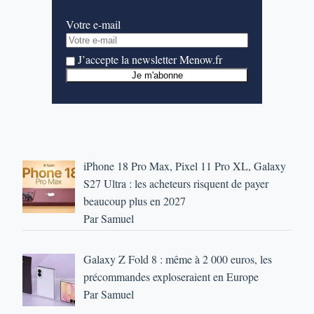
Votre e-mail
J’accepte la newsletter Menow.fr
iPhone 18 Pro Max, Pixel 11 Pro XL, Galaxy
S27 Ultra : les acheteurs risquent de payer
beaucoup plus en 2027
Par Samuel
Galaxy Z Fold 8 : même à 2 000 euros, les
précommandes exploseraient en Europe
Par Samuel