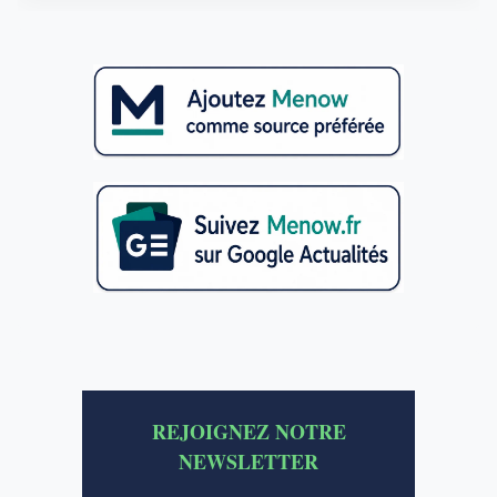
REJOIGNEZ NOTRE
NEWSLETTER