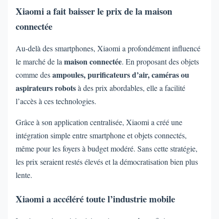
Xiaomi a fait baisser le prix de la maison
connectée
Au-delà des smartphones, Xiaomi a profondément influencé
maison connectée
le marché de la
. En proposant des objets
ampoules, purificateurs d’air, caméras ou
comme des
aspirateurs robots
à des prix abordables, elle a facilité
l’accès à ces technologies.
Grâce à son application centralisée, Xiaomi a créé une
intégration simple entre smartphone et objets connectés,
même pour les foyers à budget modéré. Sans cette stratégie,
les prix seraient restés élevés et la démocratisation bien plus
lente.
Xiaomi a accéléré toute l’industrie mobile