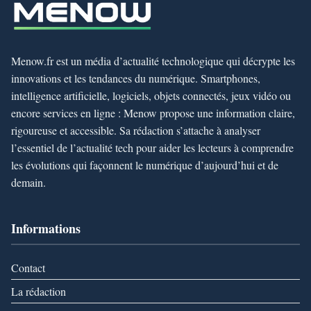
Menow.fr est un média d’actualité technologique qui décrypte les
innovations et les tendances du numérique. Smartphones,
intelligence artificielle, logiciels, objets connectés, jeux vidéo ou
encore services en ligne : Menow propose une information claire,
rigoureuse et accessible. Sa rédaction s’attache à analyser
l’essentiel de l’actualité tech pour aider les lecteurs à comprendre
les évolutions qui façonnent le numérique d’aujourd’hui et de
demain.
Informations
Contact
La rédaction