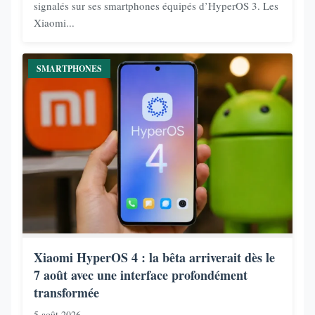
signalés sur ses smartphones équipés d’HyperOS 3. Les
Xiaomi...
SMARTPHONES
Xiaomi HyperOS 4 : la bêta arriverait dès le
7 août avec une interface profondément
transformée
5 août 2026