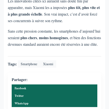
Les innovations citées ici auraient sans doute fini par
plus tôt, plus vite et
apparaître, mais Xiaomi les a imposées
à plus grande échelle
. Son vrai impact, c’est d’avoir forcé
ses concurrents à suivre son rythme.
Sans cette pression constante, les smartphones d’aujourd’hui
plus chers
moins homogènes
seraient
,
, et bien des fonctions
devenues standard auraient encore été réservées à une élite.
Tags:
Smartphone
Xiaomi
Partager:
Facebook
Twitter
WhatsApp