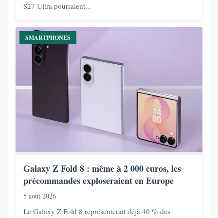
S27 Ultra pourraient...
SMARTPHONES
Galaxy Z Fold 8 : même à 2 000 euros, les
précommandes exploseraient en Europe
5 août 2026
Le Galaxy Z Fold 8 représenterait déjà 40 % des