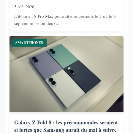
5 août 2026
L’iPhone 18 Pro Max pourrait être présenté le 7 ou le 9
septembre, selon deux...
SMARTPHONES
Galaxy Z Fold 8 : les précommandes seraient
si fortes que Samsung aurait du mal à suivre