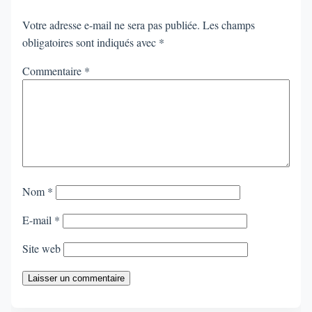
Votre adresse e-mail ne sera pas publiée.
Les champs
obligatoires sont indiqués avec
*
Commentaire
*
Nom
*
E-mail
*
Site web
Laisser un commentaire