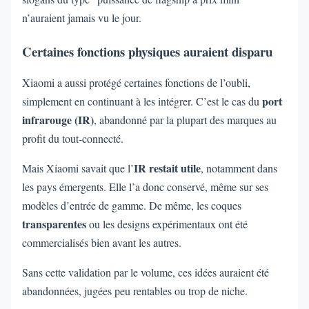
n’auraient jamais vu le jour.
Certaines fonctions physiques auraient disparu
Xiaomi a aussi protégé certaines fonctions de l’oubli,
port
simplement en continuant à les intégrer. C’est le cas du
infrarouge (IR)
, abandonné par la plupart des marques au
profit du tout-connecté.
IR restait utile
Mais Xiaomi savait que l’
, notamment dans
les pays émergents. Elle l’a donc conservé, même sur ses
modèles d’entrée de gamme. De même, les coques
transparentes
ou les designs expérimentaux ont été
commercialisés bien avant les autres.
Sans cette validation par le volume, ces idées auraient été
abandonnées, jugées peu rentables ou trop de niche.