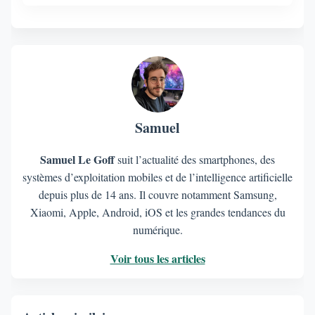
Samuel
Samuel Le Goff
suit l’actualité des smartphones, des
systèmes d’exploitation mobiles et de l’intelligence artificielle
depuis plus de 14 ans. Il couvre notamment Samsung,
Xiaomi, Apple, Android, iOS et les grandes tendances du
numérique.
Voir tous les articles