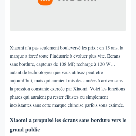
Xiaomi n’a pas seulement bouleversé les prix : en 15 ans, la
marque a forcé toute l’industrie à évoluer plus vite. Écrans
sans bordure, capteurs de 108 MP, recharge à 120 W…
autant de technologies que vous utilisez peut-être
aujourd’hui, mais qui auraient mis des années à arriver sans
la pression constante exercée par Xiaomi. Voici les fonctions
phares qui auraient pu rester élitistes ou simplement
inexistantes sans cette marque chinoise parfois sous-estimée.
Xiaomi a propulsé les écrans sans bordure vers le
grand public