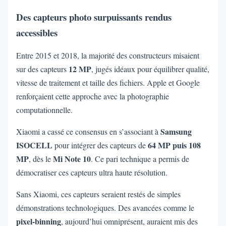
Des capteurs photo surpuissants rendus
accessibles
Entre 2015 et 2018, la majorité des constructeurs misaient
12 MP
sur des capteurs
, jugés idéaux pour équilibrer qualité,
vitesse de traitement et taille des fichiers. Apple et Google
renforçaient cette approche avec la photographie
computationnelle.
Samsung
Xiaomi a cassé ce consensus en s’associant à
ISOCELL
64 MP puis 108
pour intégrer des capteurs de
MP
Mi Note 10
, dès le
. Ce pari technique a permis de
démocratiser ces capteurs ultra haute résolution.
Sans Xiaomi, ces capteurs seraient restés de simples
démonstrations technologiques. Des avancées comme le
pixel-binning
, aujourd’hui omniprésent, auraient mis des