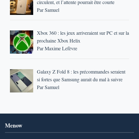
circulent, et l’attente pourrait être courte
Par Samuel
Xbox 360 : les jeux arriveraient sur PC et sur la
prochaine Xbox Helix
Par Maxime Lefèvre
Galaxy Z Fold 8 : les précommandes seraient
si fortes que Samsung aurait du mal à suivre
Par Samuel
Menow