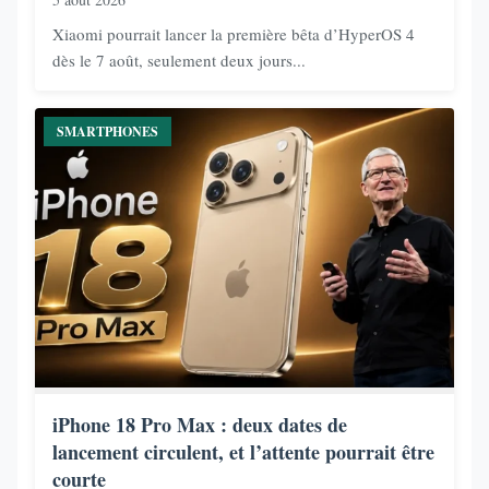
Xiaomi pourrait lancer la première bêta d’HyperOS 4
dès le 7 août, seulement deux jours...
SMARTPHONES
iPhone 18 Pro Max : deux dates de
lancement circulent, et l’attente pourrait être
courte