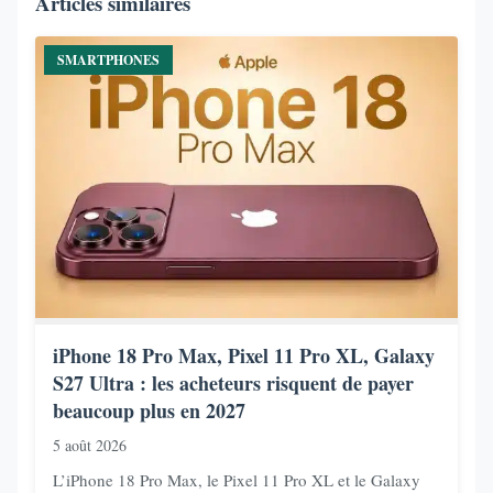
Articles similaires
SMARTPHONES
iPhone 18 Pro Max, Pixel 11 Pro XL, Galaxy
S27 Ultra : les acheteurs risquent de payer
beaucoup plus en 2027
5 août 2026
L’iPhone 18 Pro Max, le Pixel 11 Pro XL et le Galaxy