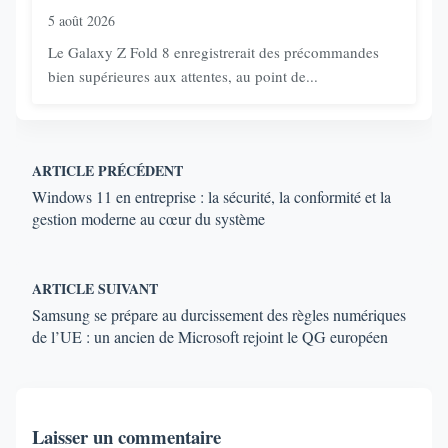
5 août 2026
Le Galaxy Z Fold 8 enregistrerait des précommandes
bien supérieures aux attentes, au point de...
ARTICLE PRÉCÉDENT
Windows 11 en entreprise : la sécurité, la conformité et la
gestion moderne au cœur du système
ARTICLE SUIVANT
Samsung se prépare au durcissement des règles numériques
de l’UE : un ancien de Microsoft rejoint le QG européen
Laisser un commentaire