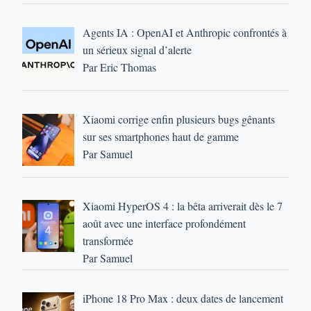
Agents IA : OpenAI et Anthropic confrontés à
un sérieux signal d’alerte
Par Eric Thomas
Xiaomi corrige enfin plusieurs bugs gênants
sur ses smartphones haut de gamme
Par Samuel
Xiaomi HyperOS 4 : la bêta arriverait dès le 7
août avec une interface profondément
transformée
Par Samuel
iPhone 18 Pro Max : deux dates de lancement