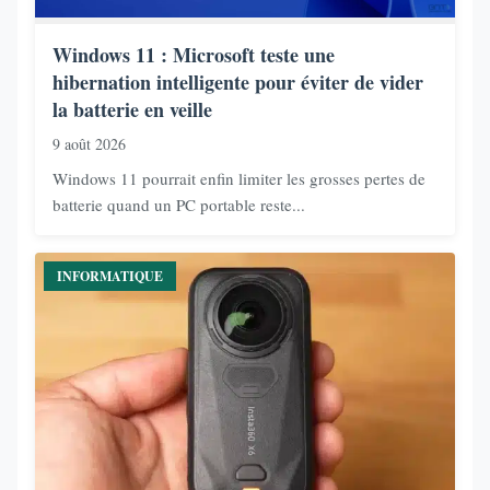
Windows 11 : Microsoft teste une
hibernation intelligente pour éviter de vider
la batterie en veille
9 août 2026
Windows 11 pourrait enfin limiter les grosses pertes de
batterie quand un PC portable reste...
INFORMATIQUE