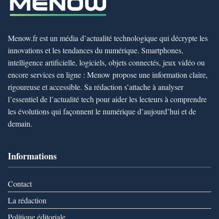
Menow.fr est un média d’actualité technologique qui décrypte les
innovations et les tendances du numérique. Smartphones,
intelligence artificielle, logiciels, objets connectés, jeux vidéo ou
encore services en ligne : Menow propose une information claire,
rigoureuse et accessible. Sa rédaction s’attache à analyser
l’essentiel de l’actualité tech pour aider les lecteurs à comprendre
les évolutions qui façonnent le numérique d’aujourd’hui et de
demain.
Informations
Contact
La rédaction
Politique éditoriale