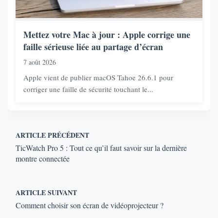
Mettez votre Mac à jour : Apple corrige une
faille sérieuse liée au partage d’écran
7 août 2026
Apple vient de publier macOS Tahoe 26.6.1 pour
corriger une faille de sécurité touchant le...
ARTICLE PRÉCÉDENT
TicWatch Pro 5 : Tout ce qu’il faut savoir sur la dernière
montre connectée
ARTICLE SUIVANT
Comment choisir son écran de vidéoprojecteur ?