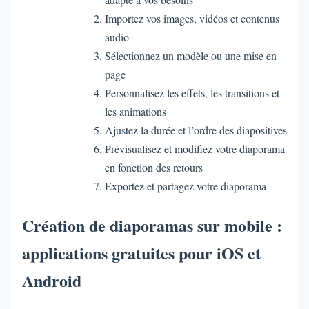
Importez vos images, vidéos et contenus
audio
Sélectionnez un modèle ou une mise en
page
Personnalisez les effets, les transitions et
les animations
Ajustez la durée et l’ordre des diapositives
Prévisualisez et modifiez votre diaporama
en fonction des retours
Exportez et partagez votre diaporama
Création de diaporamas sur mobile :
applications gratuites pour iOS et
Android