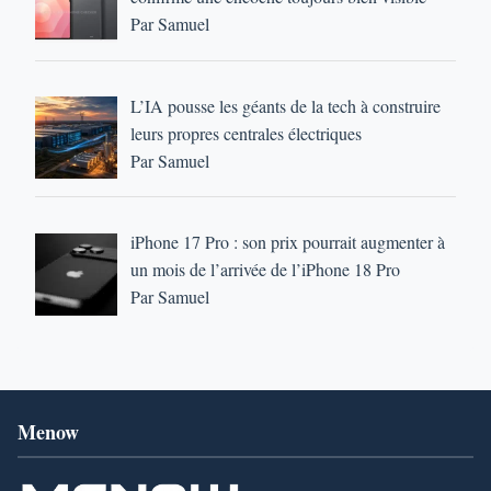
Par Samuel
L’IA pousse les géants de la tech à construire
leurs propres centrales électriques
Par Samuel
iPhone 17 Pro : son prix pourrait augmenter à
un mois de l’arrivée de l’iPhone 18 Pro
Par Samuel
Menow