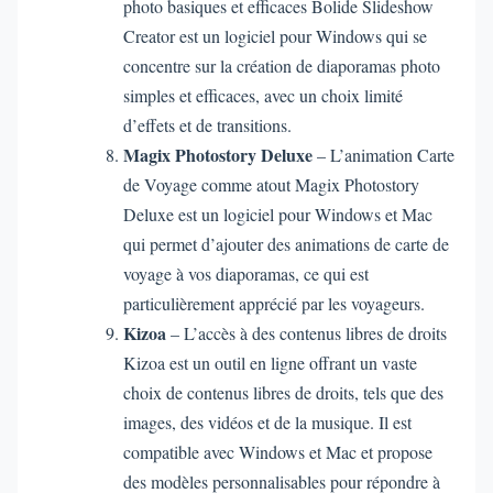
photo basiques et efficaces Bolide Slideshow
Creator est un logiciel pour Windows qui se
concentre sur la création de diaporamas photo
simples et efficaces, avec un choix limité
d’effets et de transitions.
Magix Photostory Deluxe
– L’animation Carte
de Voyage comme atout Magix Photostory
Deluxe est un logiciel pour Windows et Mac
qui permet d’ajouter des animations de carte de
voyage à vos diaporamas, ce qui est
particulièrement apprécié par les voyageurs.
Kizoa
– L’accès à des contenus libres de droits
Kizoa est un outil en ligne offrant un vaste
choix de contenus libres de droits, tels que des
images, des vidéos et de la musique. Il est
compatible avec Windows et Mac et propose
des modèles personnalisables pour répondre à