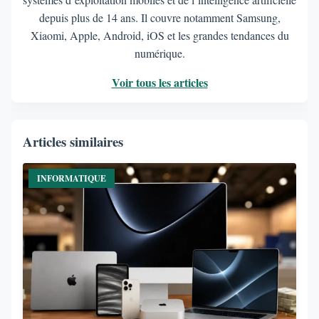
depuis plus de 14 ans. Il couvre notamment Samsung,
Xiaomi, Apple, Android, iOS et les grandes tendances du
numérique.
Voir tous les articles
Articles similaires
INFORMATIQUE