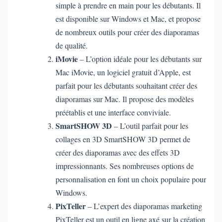
simple à prendre en main pour les débutants. Il
est disponible sur Windows et Mac, et propose
de nombreux outils pour créer des diaporamas
de qualité.
iMovie
– L’option idéale pour les débutants sur
Mac iMovie, un logiciel gratuit d’Apple, est
parfait pour les débutants souhaitant créer des
diaporamas sur Mac. Il propose des modèles
préétablis et une interface conviviale.
SmartSHOW 3D
– L’outil parfait pour les
collages en 3D SmartSHOW 3D permet de
créer des diaporamas avec des effets 3D
impressionnants. Ses nombreuses options de
personnalisation en font un choix populaire pour
Windows.
PixTeller
– L’expert des diaporamas marketing
PixTeller est un outil en ligne axé sur la création