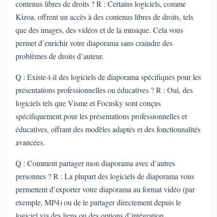
contenus libres de droits ? R : Certains logiciels, comme
Kizoa, offrent un accès à des contenus libres de droits, tels
que des images, des vidéos et de la musique. Cela vous
permet d’enrichir votre diaporama sans craindre des
problèmes de droits d’auteur.
Q : Existe-t-il des logiciels de diaporama spécifiques pour les
présentations professionnelles ou éducatives ? R : Oui, des
logiciels tels que Visme et Focusky sont conçus
spécifiquement pour les présentations professionnelles et
éducatives, offrant des modèles adaptés et des fonctionnalités
avancées.
Q : Comment partager mon diaporama avec d’autres
personnes ? R : La plupart des logiciels de diaporama vous
permettent d’exporter votre diaporama au format vidéo (par
exemple, MP4) ou de le partager directement depuis le
logiciel via des liens ou des options d’intégration.