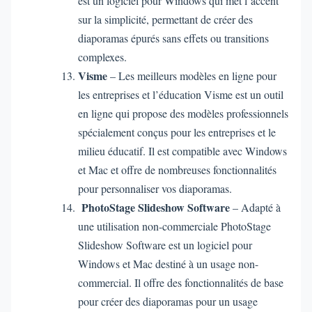
est un logiciel pour Windows qui met l’accent
sur la simplicité, permettant de créer des
diaporamas épurés sans effets ou transitions
complexes.
Visme
– Les meilleurs modèles en ligne pour
les entreprises et l’éducation Visme est un outil
en ligne qui propose des modèles professionnels
spécialement conçus pour les entreprises et le
milieu éducatif. Il est compatible avec Windows
et Mac et offre de nombreuses fonctionnalités
pour personnaliser vos diaporamas.
PhotoStage Slideshow Software
– Adapté à
une utilisation non-commerciale PhotoStage
Slideshow Software est un logiciel pour
Windows et Mac destiné à un usage non-
commercial. Il offre des fonctionnalités de base
pour créer des diaporamas pour un usage