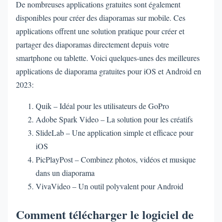
De nombreuses applications gratuites sont également
disponibles pour créer des diaporamas sur mobile. Ces
applications offrent une solution pratique pour créer et
partager des diaporamas directement depuis votre
smartphone ou tablette. Voici quelques-unes des meilleures
applications de diaporama gratuites pour iOS et Android en
2023:
Quik – Idéal pour les utilisateurs de GoPro
Adobe Spark Video – La solution pour les créatifs
SlideLab – Une application simple et efficace pour
iOS
PicPlayPost – Combinez photos, vidéos et musique
dans un diaporama
VivaVideo – Un outil polyvalent pour Android
Comment télécharger le logiciel de