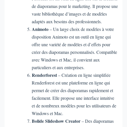
de diaporamas pour le marketing. Il propose une
vaste bibliothèque d’images et de modèles
adaptés aux besoins des professionnels.
Animoto
– Un large choix de modèles à votre
disposition Animoto est un outil en ligne qui
offre une variété de modèles et d’effets pour
créer des diaporamas personnalisés. Compatible
avec Windows et Mac, il convient aux
particuliers et aux entreprises.
Renderforest
– Création en ligne simplifiée
Renderforest est une plateforme en ligne qui
permet de créer des diaporamas rapidement et
facilement. Elle propose une interface intuitive
et de nombreux modèles pour les utilisateurs de
Windows et Mac.
Bolide Slideshow Creator
– Des diaporamas