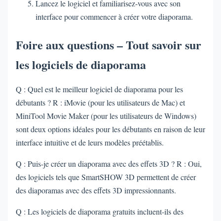
Lancez le logiciel et familiarisez-vous avec son
interface pour commencer à créer votre diaporama.
Foire aux questions – Tout savoir sur
les logiciels de diaporama
Q : Quel est le meilleur logiciel de diaporama pour les
débutants ? R : iMovie (pour les utilisateurs de Mac) et
MiniTool Movie Maker (pour les utilisateurs de Windows)
sont deux options idéales pour les débutants en raison de leur
interface intuitive et de leurs modèles préétablis.
Q : Puis-je créer un diaporama avec des effets 3D ? R : Oui,
des logiciels tels que SmartSHOW 3D permettent de créer
des diaporamas avec des effets 3D impressionnants.
Q : Les logiciels de diaporama gratuits incluent-ils des