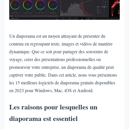
Un diaporama est un moyen attrayant de présenter du
contenu en regroupant texte, images et vidéos de manière
dynamique. Que ce soit pour partager des souvenirs de
voyage, créer des présentations professionnelles ou
promouvoir votre entreprise, un diaporama de qualité peut
captiver votre public. Dans cet article, nous vous présentons
les 15 meilleurs logiciels de diaporama gratuits disponibles
en 2023 pour Windows, Mac, iOS et Android.
Les raisons pour lesquelles un
diaporama est essentiel