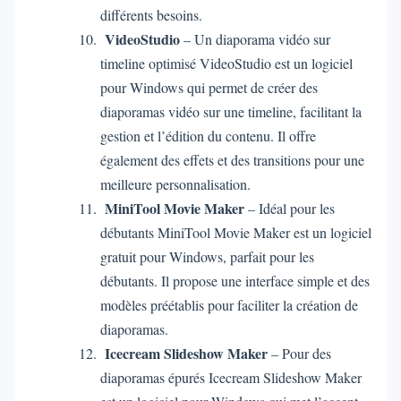
différents besoins.
VideoStudio
– Un diaporama vidéo sur
timeline optimisé VideoStudio est un logiciel
pour Windows qui permet de créer des
diaporamas vidéo sur une timeline, facilitant la
gestion et l’édition du contenu. Il offre
également des effets et des transitions pour une
meilleure personnalisation.
MiniTool Movie Maker
– Idéal pour les
débutants MiniTool Movie Maker est un logiciel
gratuit pour Windows, parfait pour les
débutants. Il propose une interface simple et des
modèles préétablis pour faciliter la création de
diaporamas.
Icecream Slideshow Maker
– Pour des
diaporamas épurés Icecream Slideshow Maker