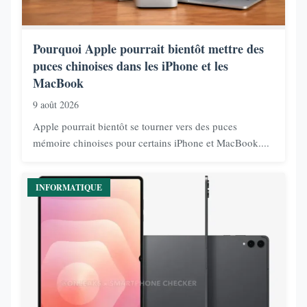
Pourquoi Apple pourrait bientôt mettre des
puces chinoises dans les iPhone et les
MacBook
9 août 2026
Apple pourrait bientôt se tourner vers des puces
mémoire chinoises pour certains iPhone et MacBook....
INFORMATIQUE