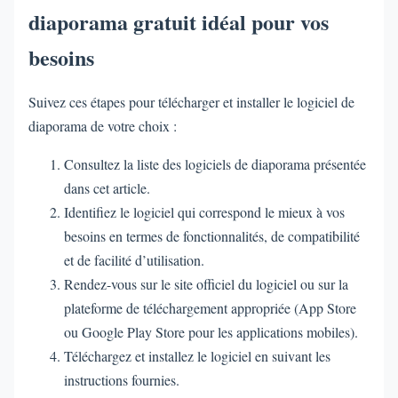
diaporama gratuit idéal pour vos
besoins
Suivez ces étapes pour télécharger et installer le logiciel de
diaporama de votre choix :
Consultez la liste des logiciels de diaporama présentée
dans cet article.
Identifiez le logiciel qui correspond le mieux à vos
besoins en termes de fonctionnalités, de compatibilité
et de facilité d’utilisation.
Rendez-vous sur le site officiel du logiciel ou sur la
plateforme de téléchargement appropriée (App Store
ou Google Play Store pour les applications mobiles).
Téléchargez et installez le logiciel en suivant les
instructions fournies.