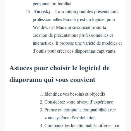
personnel ou familial.
Focusky
– La solution pour des présentations
professionnelles Focusky est un logiciel pour
Windows et Mac qui se concentre sur la
création de présentations professionnelles et
interactives. Il propose une variété de modèles et
d’outils pour créer des diaporamas captivants.
Astuces pour choisir le logiciel de
diaporama qui vous convient
Identifiez vos besoins et objectifs
Considérez votre niveau d’expérience
Prenez en compte la compatibilité avec
votre système d’exploitation
Comparez les fonctionnalités offertes par