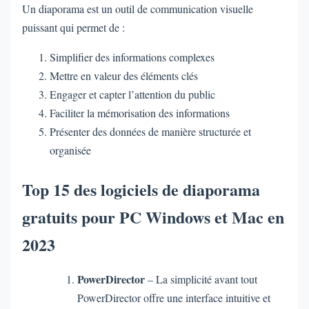
Un diaporama est un outil de communication visuelle
puissant qui permet de :
Simplifier des informations complexes
Mettre en valeur des éléments clés
Engager et capter l’attention du public
Faciliter la mémorisation des informations
Présenter des données de manière structurée et
organisée
Top 15 des logiciels de diaporama
gratuits pour PC Windows et Mac en
2023
PowerDirector
– La simplicité avant tout
PowerDirector offre une interface intuitive et