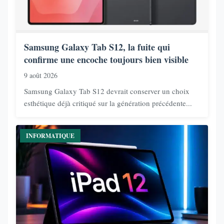
Samsung Galaxy Tab S12, la fuite qui
confirme une encoche toujours bien visible
9 août 2026
Samsung Galaxy Tab S12 devrait conserver un choix
esthétique déjà critiqué sur la génération précédente...
INFORMATIQUE