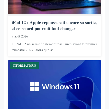
iPad 12 : Apple repousserait encore sa sortie,
et ce retard pourrait tout changer
9 août 2026
L’iPad 12 ne serait finalement pas lancé avant le premier
trimestre 2027, alors que sa...
INFORMATIQUE