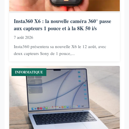
Insta360 X6 : la nouvelle caméra 360° passe
aux capteurs 1 pouce et à la 8K 50 i/s
7 août 2026
Insta360 présentera sa nouvelle X6 le 12 août, avec
deux capteurs Sony de 1 pouce,...
INFORMATIQUE