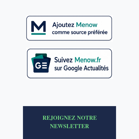
REJOIGNEZ NOTRE
NEWSLETTER