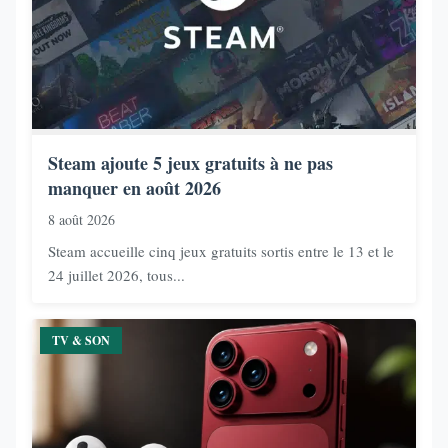
Steam ajoute 5 jeux gratuits à ne pas
manquer en août 2026
8 août 2026
Steam accueille cinq jeux gratuits sortis entre le 13 et le
24 juillet 2026, tous...
TV & SON