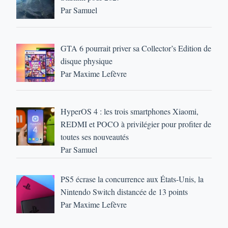
Par Samuel
GTA 6 pourrait priver sa Collector’s Edition de
disque physique
Par Maxime Lefèvre
HyperOS 4 : les trois smartphones Xiaomi,
REDMI et POCO à privilégier pour profiter de
toutes ses nouveautés
Par Samuel
PS5 écrase la concurrence aux États-Unis, la
Nintendo Switch distancée de 13 points
Par Maxime Lefèvre