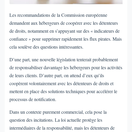
Les recommandations de la Commission européenne
demandent aux hébergeurs de coopérer avec les détenteurs
de droits, notamment en s’appuyant sur des « indicateurs de
confiance » pour supprimer rapidement les flux pirates. Mais
cela soulève des questions intéressantes.
D’une part, une nouvelle législation tenterait probablement
de responsabiliser davantage les hébergeurs pour les activités
de leurs clients. D’autre part, on attend d’eux qu’ils
coopèrent volontairement avec les détenteurs de droits et
mettent en place des solutions techniques pour accélérer le
processus de notification.
Dans un contexte purement commercial, cela pose la
question des incitations. La loi actuelle protège les
intermédiaires de la responsabilité, mais les détenteurs de