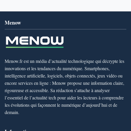
Menow
Menow.fr est un média d’actualité technologique qui décrypte les
innovations et les tendances du numérique. Smartphones,
intelligence artificielle, logiciels, objets connectés, jeux vidéo ou
encore services en ligne : Menow propose une information claire,
rigoureuse et accessible. Sa rédaction s’attache à analyser
l’essentiel de l’actualité tech pour aider les lecteurs à comprendre
les évolutions qui façonnent le numérique d’aujourd’hui et de
demain.