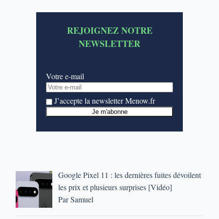
REJOIGNEZ NOTRE
NEWSLETTER
Votre e-mail
J’accepte la newsletter Menow.fr
Google Pixel 11 : les dernières fuites dévoilent
les prix et plusieurs surprises [Vidéo]
Par Samuel