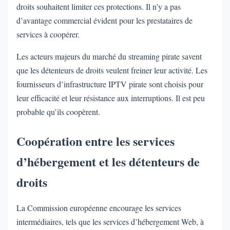
droits souhaitent limiter ces protections. Il n’y a pas
d’avantage commercial évident pour les prestataires de
services à coopérer.
Les acteurs majeurs du marché du streaming pirate savent
que les détenteurs de droits veulent freiner leur activité. Les
fournisseurs d’infrastructure IPTV pirate sont choisis pour
leur efficacité et leur résistance aux interruptions. Il est peu
probable qu’ils coopèrent.
Coopération entre les services
d’hébergement et les détenteurs de
droits
La Commission européenne encourage les services
intermédiaires, tels que les services d’hébergement Web, à