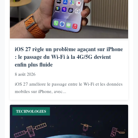
iOS 27 règle un problème agaçant sur iPhone
: le passage du Wi-Fi à la 4G/5G devient
enfin plus fluide
8 août 2026
iOS 27 améliore le passage entre le Wi-Fi et les données
mobiles sur iPhone, avec...
TECHNOLOGIES