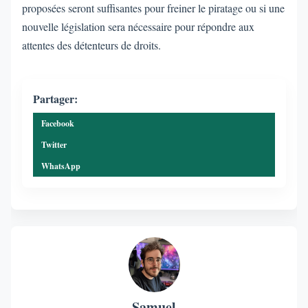
proposées seront suffisantes pour freiner le piratage ou si une
nouvelle législation sera nécessaire pour répondre aux
attentes des détenteurs de droits.
Partager:
Facebook
Twitter
WhatsApp
Samuel