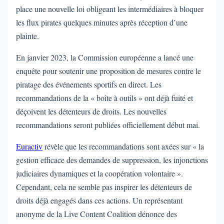
place une nouvelle loi obligeant les intermédiaires à bloquer
les flux pirates quelques minutes après réception d’une
plainte.
En janvier 2023, la Commission européenne a lancé une
enquête pour soutenir une proposition de mesures contre le
piratage des événements sportifs en direct. Les
recommandations de la « boîte à outils » ont déjà fuité et
déçoivent les détenteurs de droits. Les nouvelles
recommandations seront publiées officiellement début mai.
Euractiv
révèle que les recommandations sont axées sur « la
gestion efficace des demandes de suppression, les injonctions
judiciaires dynamiques et la coopération volontaire ».
Cependant, cela ne semble pas inspirer les détenteurs de
droits déjà engagés dans ces actions. Un représentant
anonyme de la Live Content Coalition dénonce des