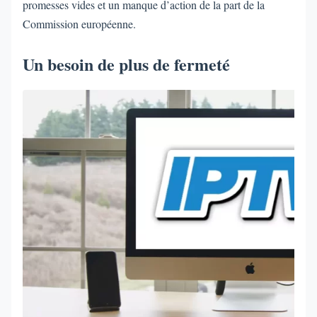
promesses vides et un manque d’action de la part de la
Commission européenne.
Un besoin de plus de fermeté