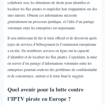
collaborer avec les détenteurs de droits pour identifier et
localiser les flux pirates et empêcher leur réapparition sur des
sites miroirs. Obtenir ces informations nécessite
généralement un processus juridique, et l’idée d’un partage
volontaire entre les entreprises est surprenante.
Il sera intéressant de lire le texte officiel et de découvrir quels
types de services d’hébergement la Commission européenne
a en tête. De nombreux services en ligne ont la capacité
d’identifier et de localiser les flux pirates. Cependant, la mise
en œuvre d’un partage d’informations volontaire entre les
entreprises pourrait soulever des problèmes de confidentialité
et de concurrence, surtout si le texte final le suggère.
Quel avenir pour la lutte contre
l’IPTV pirate en Europe ?