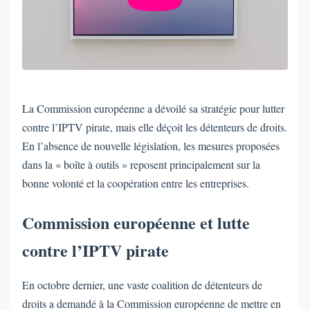
La Commission européenne a dévoilé sa stratégie pour lutter
contre l’IPTV pirate, mais elle déçoit les détenteurs de droits.
En l’absence de nouvelle législation, les mesures proposées
dans la « boîte à outils » reposent principalement sur la
bonne volonté et la coopération entre les entreprises.
Commission européenne et lutte
contre l’IPTV pirate
En octobre dernier, une vaste coalition de détenteurs de
droits a demandé à la Commission européenne de mettre en