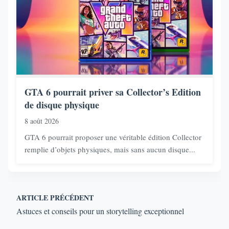
GTA 6 pourrait priver sa Collector’s Edition
de disque physique
8 août 2026
GTA 6 pourrait proposer une véritable édition Collector
remplie d’objets physiques, mais sans aucun disque...
ARTICLE PRÉCÉDENT
Astuces et conseils pour un storytelling exceptionnel