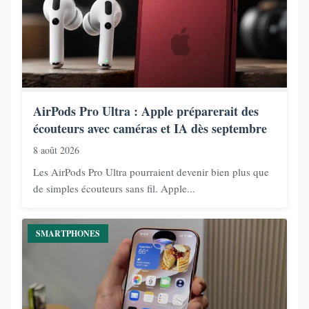
AirPods Pro Ultra : Apple préparerait des
écouteurs avec caméras et IA dès septembre
8 août 2026
Les AirPods Pro Ultra pourraient devenir bien plus que
de simples écouteurs sans fil. Apple...
SMARTPHONES