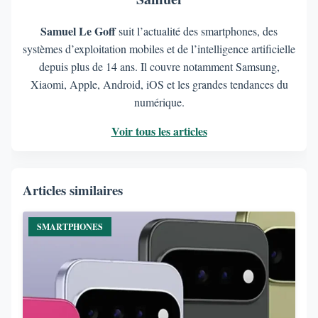
Samuel Le Goff
suit l’actualité des smartphones, des
systèmes d’exploitation mobiles et de l’intelligence artificielle
depuis plus de 14 ans. Il couvre notamment Samsung,
Xiaomi, Apple, Android, iOS et les grandes tendances du
numérique.
Voir tous les articles
Articles similaires
SMARTPHONES