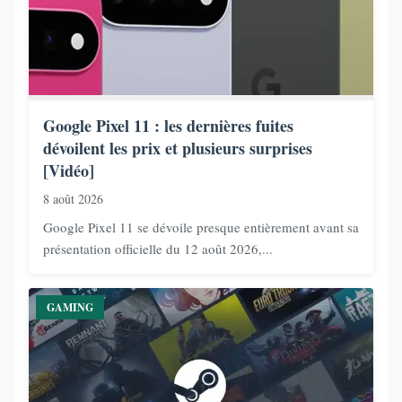
Google Pixel 11 : les dernières fuites
dévoilent les prix et plusieurs surprises
[Vidéo]
8 août 2026
Google Pixel 11 se dévoile presque entièrement avant sa
présentation officielle du 12 août 2026,...
GAMING