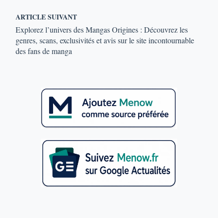
ARTICLE SUIVANT
Explorez l’univers des Mangas Origines : Découvrez les
genres, scans, exclusivités et avis sur le site incontournable
des fans de manga