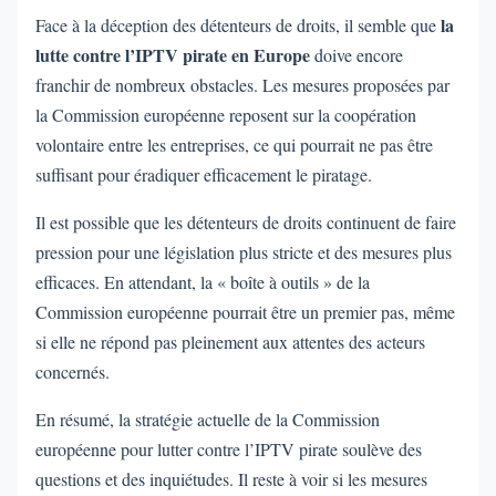
la
Face à la déception des détenteurs de droits, il semble que
lutte contre l’IPTV pirate en Europe
doive encore
franchir de nombreux obstacles. Les mesures proposées par
la Commission européenne reposent sur la coopération
volontaire entre les entreprises, ce qui pourrait ne pas être
suffisant pour éradiquer efficacement le piratage.
Il est possible que les détenteurs de droits continuent de faire
pression pour une législation plus stricte et des mesures plus
efficaces. En attendant, la « boîte à outils » de la
Commission européenne pourrait être un premier pas, même
si elle ne répond pas pleinement aux attentes des acteurs
concernés.
En résumé, la stratégie actuelle de la Commission
européenne pour lutter contre l’IPTV pirate soulève des
questions et des inquiétudes. Il reste à voir si les mesures