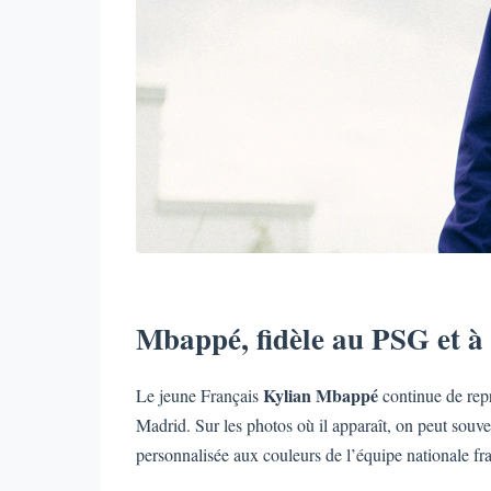
Mbappé, fidèle au PSG et à
Kylian Mbappé
Le jeune Français
continue de repr
Madrid. Sur les photos où il apparaît, on peut souve
personnalisée aux couleurs de l’équipe nationale f