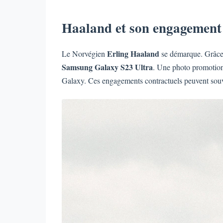
Haaland et son engagement
Erling Haaland
Le Norvégien
se démarque. Grâce 
Samsung Galaxy S23 Ultra
. Une photo promotion
Galaxy. Ces engagements contractuels peuvent souve