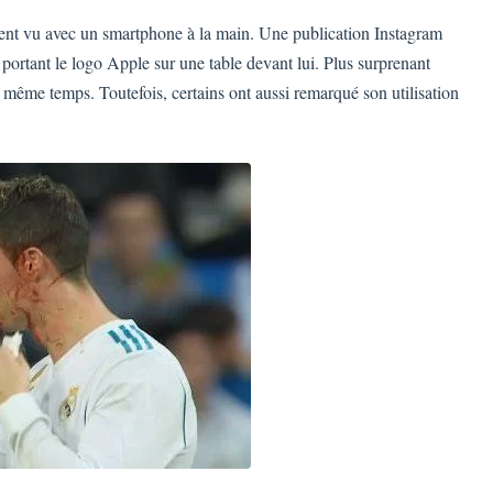
vent vu avec un smartphone à la main. Une publication Instagram
ortant le logo Apple sur une table devant lui. Plus surprenant
 même temps. Toutefois, certains ont aussi remarqué son utilisation