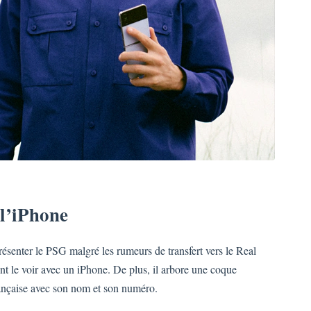
 l’iPhone
ésenter le PSG malgré les rumeurs de transfert vers le Real
nt le voir avec un iPhone. De plus, il arbore une coque
rançaise avec son nom et son numéro.