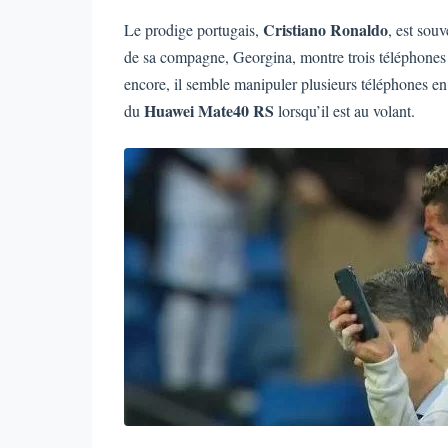
Cristiano Ronaldo
Le prodige portugais,
, est sou
de sa compagne, Georgina, montre trois téléphones p
encore, il semble manipuler plusieurs téléphones en
Huawei Mate40 RS
du
lorsqu’il est au volant.