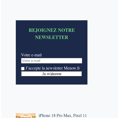
REJOIGNEZ NOTRE
NEWSLETTER
Votre e-mail
J’accepte la newsletter Menow.fr
iPhone 18 Pro Max, Pixel 11