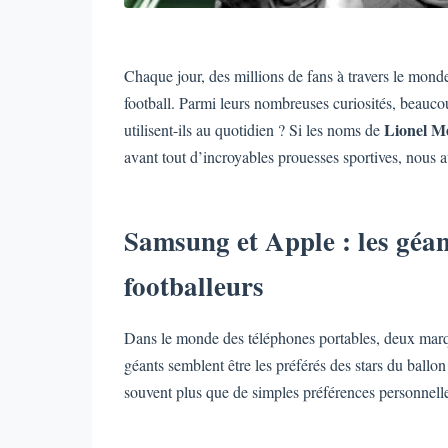
Chaque jour, des millions de fans à travers le monde 
football. Parmi leurs nombreuses curiosités, beauco
Lionel Me
utilisent-ils au quotidien ? Si les noms de
avant tout d’incroyables prouesses sportives, nous 
Samsung et Apple : les géan
footballeurs
Dans le monde des téléphones portables, deux mar
géants semblent être les préférés des stars du ballon 
souvent plus que de simples préférences personnelle