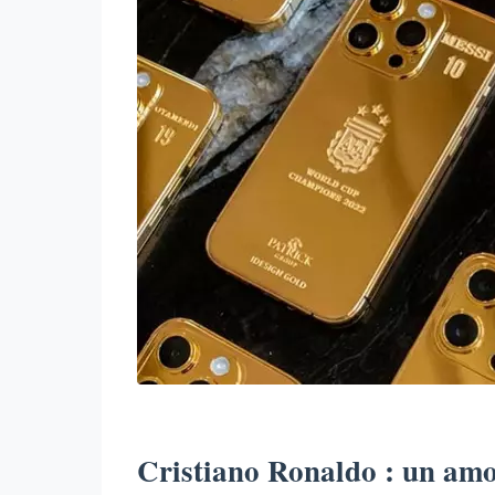
Cristiano Ronaldo : un am