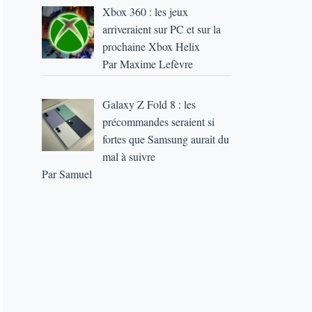
Xbox 360 : les jeux
arriveraient sur PC et sur la
prochaine Xbox Helix
Par Maxime Lefèvre
Galaxy Z Fold 8 : les
précommandes seraient si
fortes que Samsung aurait du
mal à suivre
Par Samuel