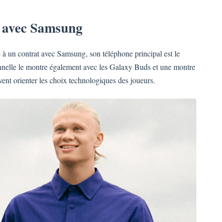
 avec Samsung
à un contrat avec Samsung, son téléphone principal est le
nelle le montre également avec les Galaxy Buds et une montre
nt orienter les choix technologiques des joueurs.