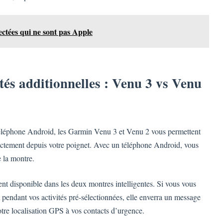
ctées qui ne sont pas Apple
tés additionnelles : Venu 3 vs Venu
téléphone Android, les Garmin Venu 3 et Venu 2 vous permettent
directement depuis votre poignet. Avec un téléphone Android, vous
 la montre.
ent disponible dans les deux montres intelligentes. Si vous vous
 pendant vos activités pré-sélectionnées, elle enverra un message
otre localisation GPS à vos contacts d’urgence.