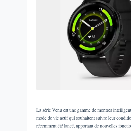
La série Venu est une gamme de montres intelligen
mode de vie actif qui souhaitent suivre leur conditi
récemment été lancé, apportant de nouvelles fonct