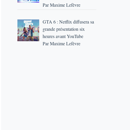
Par Maxime Lefèvre
GTA 6 : Netflix diffusera sa
grande présentation six
heures avant YouTube
Par Maxime Lefèvre