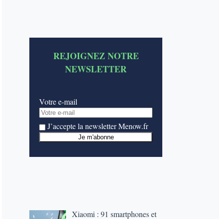
REJOIGNEZ NOTRE
NEWSLETTER
Votre e-mail
J’accepte la newsletter Menow.fr
Xiaomi : 91 smartphones et