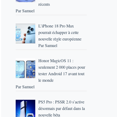
récents
Par Samuel
L’iPhone 18 Pro Max
pourrait échapper à cette
nouvelle règle européenne
Par Samuel
Honor MagicOS 11 :
seulement 2 000 places pour
tester Android 17 avant tout
le monde
Par Samuel
PS5 Pro : PSSR 2.0 s’active
désormais par défaut dans la
nouvelle bêta