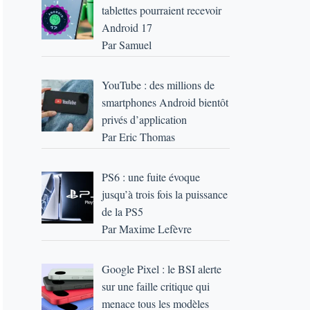
tablettes pourraient recevoir
Android 17
Par Samuel
YouTube : des millions de
smartphones Android bientôt
privés d’application
Par Eric Thomas
PS6 : une fuite évoque
jusqu’à trois fois la puissance
de la PS5
Par Maxime Lefèvre
Google Pixel : le BSI alerte
sur une faille critique qui
menace tous les modèles