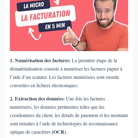
1. Numérisation des factures:
La première étape de la
dématérialisation consiste à numériser les factures papier à
l’aide d’un scanner. Les factures numérisées sont ensuite
converties en fichiers électroniques.
2. Extraction des données:
Une fois les factures
numérisées, les données pertinentes telles que les
coordonnées du client, les détails de paiement et les montants
sont extraites à l’aide de technologies de reconnaissance
(OCR)
optique de caractères
.