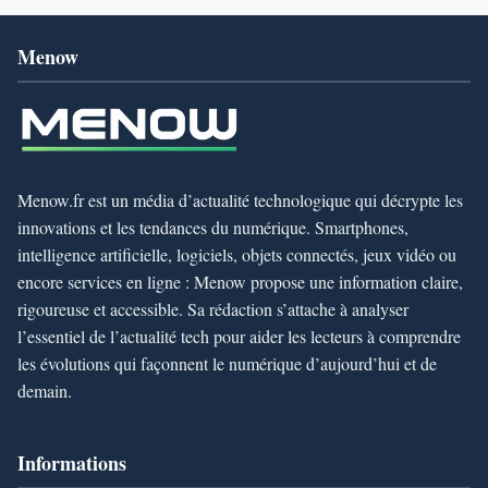
Menow
Menow.fr est un média d’actualité technologique qui décrypte les
innovations et les tendances du numérique. Smartphones,
intelligence artificielle, logiciels, objets connectés, jeux vidéo ou
encore services en ligne : Menow propose une information claire,
rigoureuse et accessible. Sa rédaction s’attache à analyser
l’essentiel de l’actualité tech pour aider les lecteurs à comprendre
les évolutions qui façonnent le numérique d’aujourd’hui et de
demain.
Informations