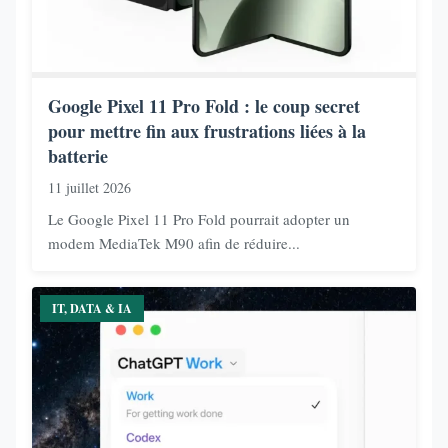
Google Pixel 11 Pro Fold : le coup secret
pour mettre fin aux frustrations liées à la
batterie
11 juillet 2026
Le Google Pixel 11 Pro Fold pourrait adopter un
modem MediaTek M90 afin de réduire...
IT, DATA & IA