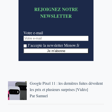
REJOIGNEZ NOTRE
NEWSLETTER
Votre e-mail
J’accepte la newsletter Menow.fr
Google Pixel 11 : les dernières fuites dévoilent
les prix et plusieurs surprises [Vidéo]
Par Samuel