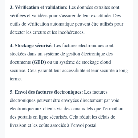
3. Vérification et validation:
Les données extraites sont
vérifiées et validées pour s’assurer de leur exactitude. Des
outils de vérification automatique peuvent être utilisés pour
détecter les erreurs et les incohérences.
4. Stockage sécurisé:
Les factures électroniques sont
stockées dans un système de gestion électronique des
(GED)
documents
ou un système de stockage cloud
sécurisé. Cela garantit leur accessibilité et leur sécurité à long
terme.
5. Envoi des factures électroniques:
Les factures
électroniques peuvent être envoyées directement par voie
électronique aux clients via des canaux tels que l’e-mail ou
des portails en ligne sécurisés. Cela réduit les délais de
livraison et les coûts associés à l’envoi postal.