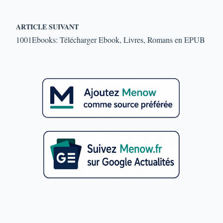
ARTICLE SUIVANT
1001Ebooks: Télécharger Ebook, Livres, Romans en EPUB