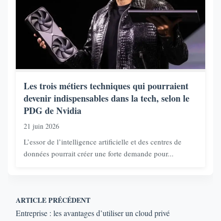
Les trois métiers techniques qui pourraient
devenir indispensables dans la tech, selon le
PDG de Nvidia
21 juin 2026
L’essor de l’intelligence artificielle et des centres de
données pourrait créer une forte demande pour...
ARTICLE PRÉCÉDENT
Entreprise : les avantages d’utiliser un cloud privé