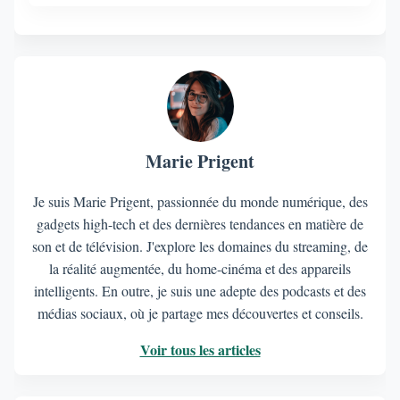
Marie Prigent
Je suis Marie Prigent, passionnée du monde numérique, des
gadgets high-tech et des dernières tendances en matière de
son et de télévision. J'explore les domaines du streaming, de
la réalité augmentée, du home-cinéma et des appareils
intelligents. En outre, je suis une adepte des podcasts et des
médias sociaux, où je partage mes découvertes et conseils.
Voir tous les articles