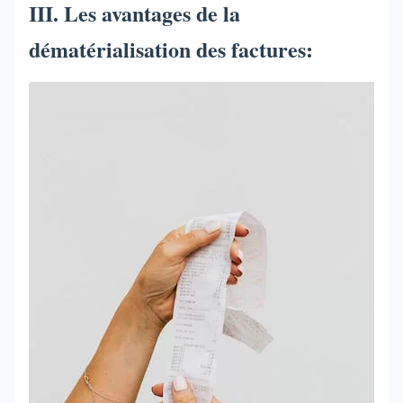
III. Les avantages de la
dématérialisation des factures: