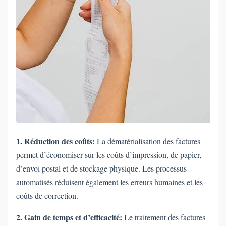
1. Réduction des coûts:
La dématérialisation des factures
permet d’économiser sur les coûts d’impression, de papier,
d’envoi postal et de stockage physique. Les processus
automatisés réduisent également les erreurs humaines et les
coûts de correction.
2. Gain de temps et d’efficacité:
Le traitement des factures