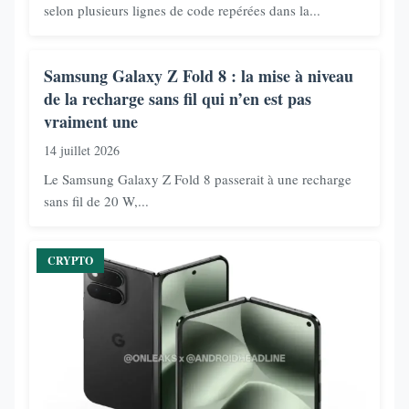
selon plusieurs lignes de code repérées dans la...
Samsung Galaxy Z Fold 8 : la mise à niveau
de la recharge sans fil qui n’en est pas
vraiment une
14 juillet 2026
Le Samsung Galaxy Z Fold 8 passerait à une recharge
sans fil de 20 W,...
CRYPTO