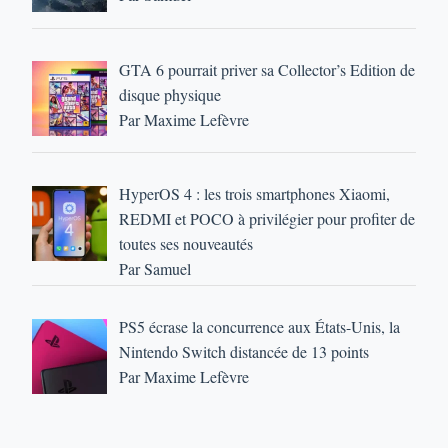
GTA 6 pourrait priver sa Collector’s Edition de
disque physique
Par Maxime Lefèvre
HyperOS 4 : les trois smartphones Xiaomi,
REDMI et POCO à privilégier pour profiter de
toutes ses nouveautés
Par Samuel
PS5 écrase la concurrence aux États-Unis, la
Nintendo Switch distancée de 13 points
Par Maxime Lefèvre