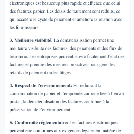
électroniques est beaucoup plus rapide et efficace que celui
des factures papier. Les délais de traitement sont réduits, ce
qui accélère le cycle de paiement et améliore la relation avec
les fournisseurs.
3. Meilleure visibilité:
La dématérialisation permet une
meilleure visibilité des factures, des paiements et des flux de
trésorerie. Les entreprises peuvent suivre facilement l’état des
factures et prendre des mesures proactives pour gérer les
retards de paiement ou les litiges.
4. Respect de l’environnement:
En réduisant la
consommation de papier et l’empreinte carbone liée à l’envoi
postal, la dématérialisation des factures contribue à la
préservation de l’environnement.
5. Conformité réglementaire:
Les factures électroniques
peuvent être conformes aux exigences légales en matière de