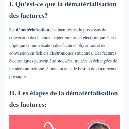
I. Qu’est-ce que la dématérialisation
des factures?
La dématérialisation
des factures est le processus de
conversion des factures papier en format électronique. Cela
implique la numérisation des factures physiques et leur
conversion en fichiers électroniques structurés. Les factures
électroniques peuvent être stockées, traitées et échangées de
manière numérique, éliminant ainsi le besoin de documents
physiques.
II. Les étapes de la dématérialisation
des factures: