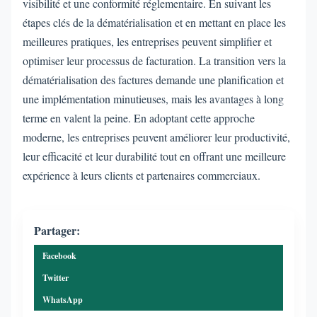
visibilité et une conformité réglementaire. En suivant les
étapes clés de la dématérialisation et en mettant en place les
meilleures pratiques, les entreprises peuvent simplifier et
optimiser leur processus de facturation. La transition vers la
dématérialisation des factures demande une planification et
une implémentation minutieuses, mais les avantages à long
terme en valent la peine. En adoptant cette approche
moderne, les entreprises peuvent améliorer leur productivité,
leur efficacité et leur durabilité tout en offrant une meilleure
expérience à leurs clients et partenaires commerciaux.
Partager:
Facebook
Twitter
WhatsApp