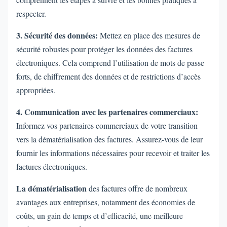
respecter.
3. Sécurité des données:
Mettez en place des mesures de
sécurité robustes pour protéger les données des factures
électroniques. Cela comprend l’utilisation de mots de passe
forts, de chiffrement des données et de restrictions d’accès
appropriées.
4. Communication avec les partenaires commerciaux:
Informez vos partenaires commerciaux de votre transition
vers la dématérialisation des factures. Assurez-vous de leur
fournir les informations nécessaires pour recevoir et traiter les
factures électroniques.
La dématérialisation
des factures offre de nombreux
avantages aux entreprises, notamment des économies de
coûts, un gain de temps et d’efficacité, une meilleure