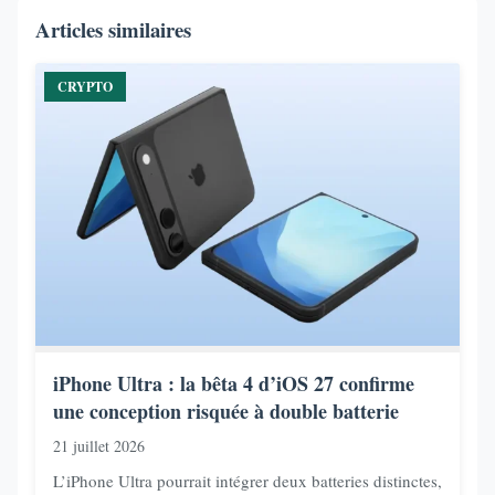
Articles similaires
CRYPTO
iPhone Ultra : la bêta 4 d’iOS 27 confirme
une conception risquée à double batterie
21 juillet 2026
L’iPhone Ultra pourrait intégrer deux batteries distinctes,