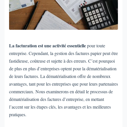
La facturation est une activité essentielle
pour toute
entreprise. Cependant, la gestion des factures papier peut être
fastidieuse, coûteuse et sujette à des erreurs. C’est pourquoi
de plus en plus d’entreprises optent pour la dématérialisation
de leurs factures. La dématérialisation offre de nombreux
avantages, tant pour les entreprises que pour leurs partenaires
commerciaux. Nous examinerons en détail le processus de
dématérialisation des factures d’entreprise, en mettant
l’accent sur les étapes clés, les avantages et les meilleures
pratiques.