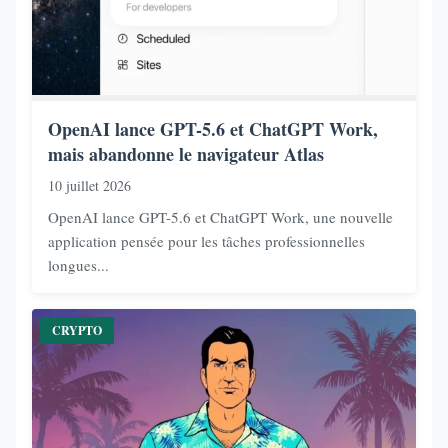
OpenAI lance GPT-5.6 et ChatGPT Work,
mais abandonne le navigateur Atlas
10 juillet 2026
OpenAI lance GPT-5.6 et ChatGPT Work, une nouvelle
application pensée pour les tâches professionnelles
longues...
CRYPTO