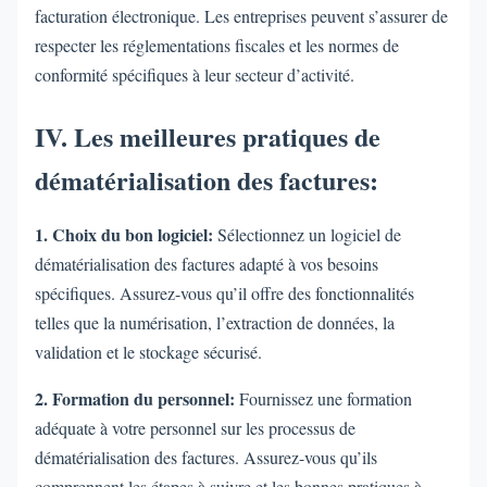
facturation électronique. Les entreprises peuvent s’assurer de
respecter les réglementations fiscales et les normes de
conformité spécifiques à leur secteur d’activité.
IV. Les meilleures pratiques de
dématérialisation des factures:
1. Choix du bon logiciel:
Sélectionnez un logiciel de
dématérialisation des factures adapté à vos besoins
spécifiques. Assurez-vous qu’il offre des fonctionnalités
telles que la numérisation, l’extraction de données, la
validation et le stockage sécurisé.
2. Formation du personnel:
Fournissez une formation
adéquate à votre personnel sur les processus de
dématérialisation des factures. Assurez-vous qu’ils
comprennent les étapes à suivre et les bonnes pratiques à