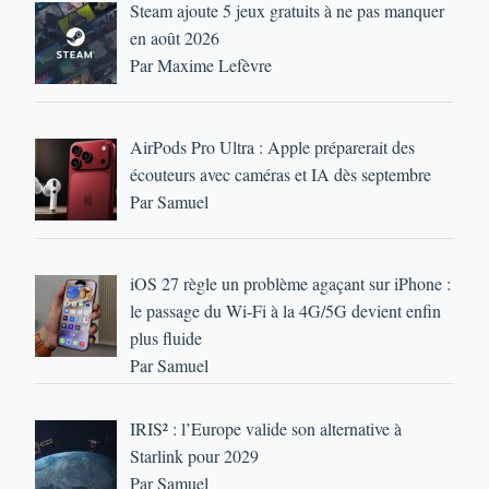
Steam ajoute 5 jeux gratuits à ne pas manquer
en août 2026
Par Maxime Lefèvre
AirPods Pro Ultra : Apple préparerait des
écouteurs avec caméras et IA dès septembre
Par Samuel
iOS 27 règle un problème agaçant sur iPhone :
le passage du Wi-Fi à la 4G/5G devient enfin
plus fluide
Par Samuel
IRIS² : l’Europe valide son alternative à
Starlink pour 2029
Par Samuel